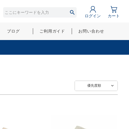
ログイン
カート
ブログ
ご利用ガイド
お問い合わせ
優先度順