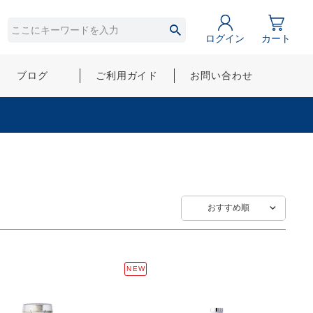
ログイン
カート
ブログ
ご利用ガイド
お問い合わせ
おすすめ順
NEW