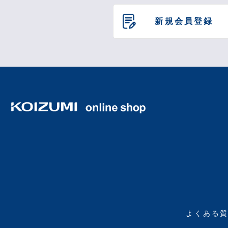
新規会員登録
よくある