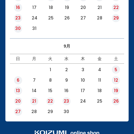
16
17
18
19
20
21
22
23
24
25
26
27
28
29
30
31
9月
日
月
火
水
木
金
土
1
2
3
4
5
6
7
8
9
10
11
12
13
14
15
16
17
18
19
20
21
22
23
24
25
26
27
28
29
30