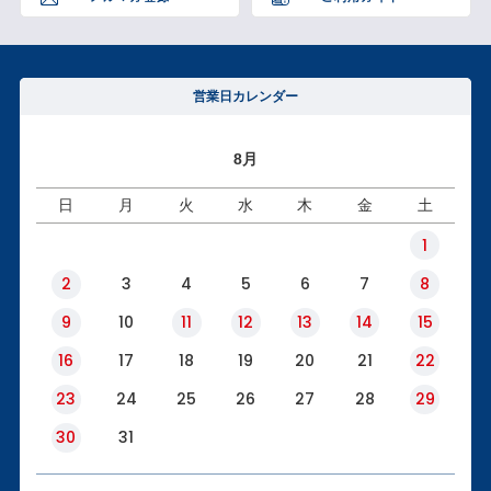
営業日カレンダー
8月
日
月
火
水
木
金
土
1
2
3
4
5
6
7
8
9
10
11
12
13
14
15
16
17
18
19
20
21
22
23
24
25
26
27
28
29
30
31