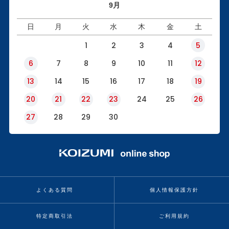
9月
日
月
火
水
木
金
土
1
2
3
4
5
6
7
8
9
10
11
12
13
14
15
16
17
18
19
20
21
22
23
24
25
26
27
28
29
30
よくある質問
個人情報保護方針
特定商取引法
ご利用規約