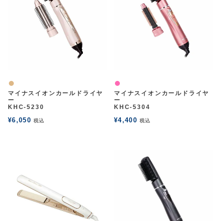
ナチュラル
ピンク
マイナスイオンカールドライヤ
マイナスイオンカールドライヤ
ー
ー
KHC-5230
KHC-5304
¥
6,050
¥
4,400
税込
税込