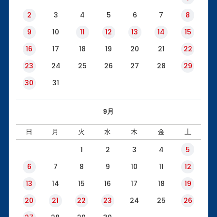
2
3
4
5
6
7
8
9
10
11
12
13
14
15
16
17
18
19
20
21
22
23
24
25
26
27
28
29
30
31
9月
日
月
火
水
木
金
土
1
2
3
4
5
6
7
8
9
10
11
12
13
14
15
16
17
18
19
20
21
22
23
24
25
26