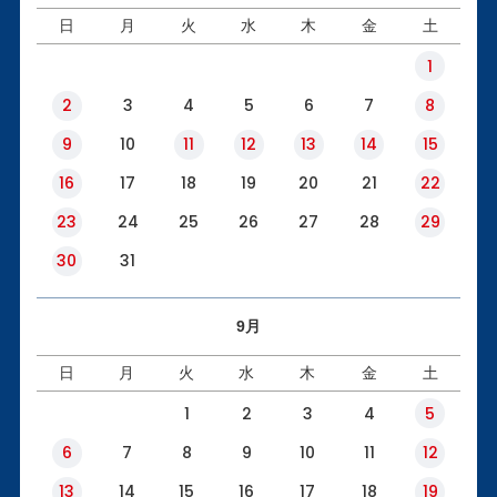
日
月
火
水
木
金
土
1
2
3
4
5
6
7
8
9
10
11
12
13
14
15
16
17
18
19
20
21
22
23
24
25
26
27
28
29
30
31
9月
日
月
火
水
木
金
土
1
2
3
4
5
6
7
8
9
10
11
12
13
14
15
16
17
18
19