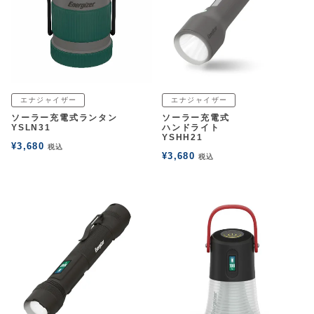
エナジャイザー
エナジャイザー
ソーラー充電式ランタン
ソーラー充電式
YSLN31
ハンドライト
YSHH21
¥
3,680
税込
¥
3,680
税込