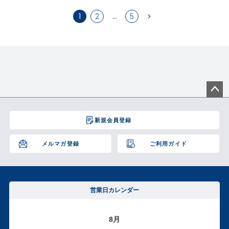
1
2
…
5
ペー
ジト
新規会員登録
ップ
へ
メルマガ登録
ご利用ガイド
営業日カレンダー
8月