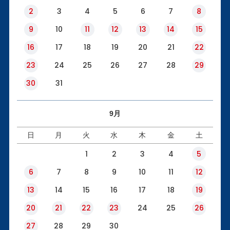
2
3
4
5
6
7
8
9
10
11
12
13
14
15
16
17
18
19
20
21
22
23
24
25
26
27
28
29
30
31
9月
日
月
火
水
木
金
土
1
2
3
4
5
6
7
8
9
10
11
12
13
14
15
16
17
18
19
20
21
22
23
24
25
26
27
28
29
30