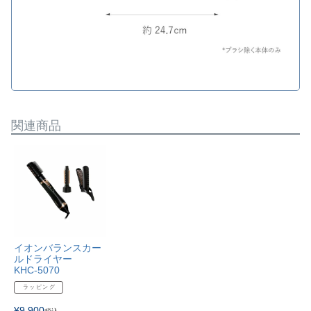
関連商品
イオンバランスカー
ルドライヤー
KHC-5070
ラッピング
¥
9,900