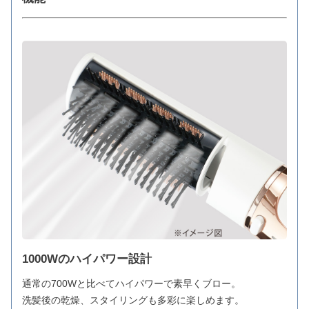
1000Wのハイパワー設計
通常の700Wと比べてハイパワーで素早くブロー。
洗髪後の乾燥、スタイリングも多彩に楽しめます。