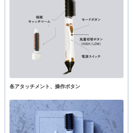
各アタッチメント、操作ボタン