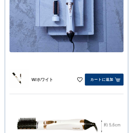
W/ホワイト
カートに追加