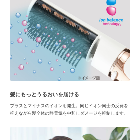
髪にもっとうるおいを届ける
プラスとマイナスのイオンを発生。同じイオン同士の反発を
抑えながら髪全体の静電気を中和しダメージを抑制します。