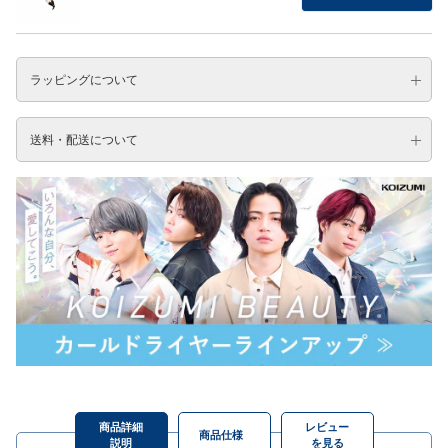
ラッピングについて
送料・配送について
商品詳細
レビュー
商品仕様
説明
を見る