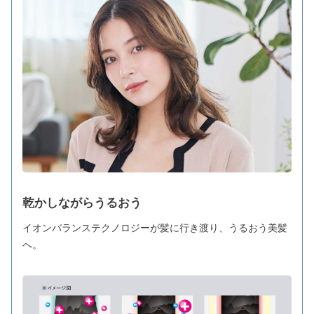
乾かしながらうるおう
イオンバランステクノロジーが髪に行き渡り、うるおう美髪
へ。