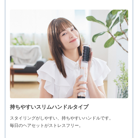
持ちやすいスリムハンドルタイプ
スタイリングがしやすい、持ちやすいハンドルです。
毎日のヘアセットがストレスフリー。