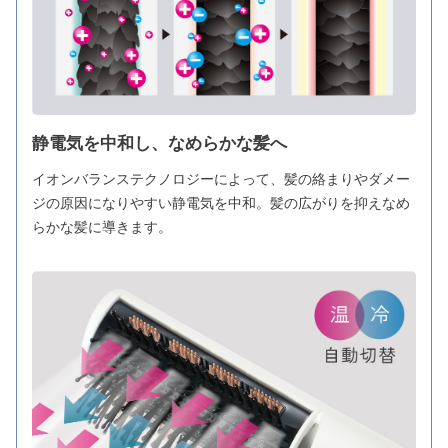
静電気を中和し、なめらかな髪へ
イオンバランステクノロジーによって、髪の絡まりやダメー
ジの原因になりやすい静電気を中和。髪の広がりを抑えなめ
らかな髪に導きます。