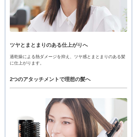
ツヤとまとまりのある仕上がりへ
過乾燥による熱ダメージを抑え、ツヤ感とまとまりのある髪
に仕上がります。
2つのアタッチメントで理想の髪へ