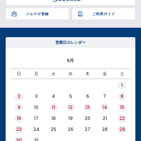
ップ
へ
メルマガ登録
ご利用ガイド
営業日カレンダー
8月
日
月
火
水
木
金
土
1
2
3
4
5
6
7
8
9
10
11
12
13
14
15
16
17
18
19
20
21
22
23
24
25
26
27
28
29
30
31