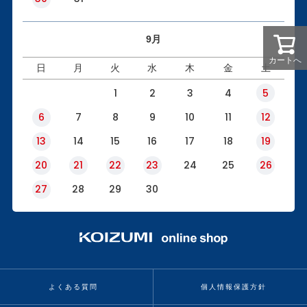
9月
カートへ
日
月
火
水
木
金
土
1
2
3
4
5
6
7
8
9
10
11
12
13
14
15
16
17
18
19
20
21
22
23
24
25
26
27
28
29
30
よくある質問
個人情報保護方針