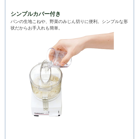
シンプルカバー付き
パンの生地こねや、野菜のみじん切りに便利。シンプルな形
状だからお手入れも簡単。