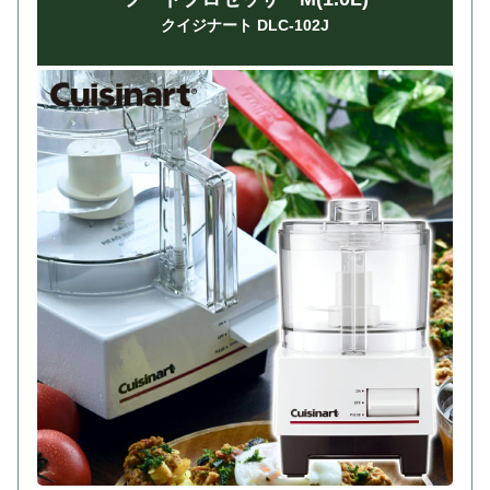
クイジナート DLC-102J