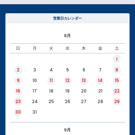
営業日カレンダー
8月
日
月
火
水
木
金
土
1
2
3
4
5
6
7
8
9
10
11
12
13
14
15
16
17
18
19
20
21
22
23
24
25
26
27
28
29
30
31
9月