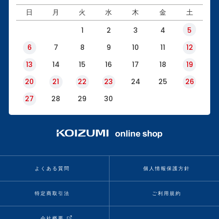
日
月
火
水
木
金
土
1
2
3
4
5
6
7
8
9
10
11
12
13
14
15
16
17
18
19
20
21
22
23
24
25
26
27
28
29
30
よくある質問
個人情報保護方針
特定商取引法
ご利用規約
会社概要