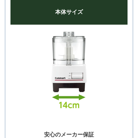
本体サイズ
安心のメーカー保証