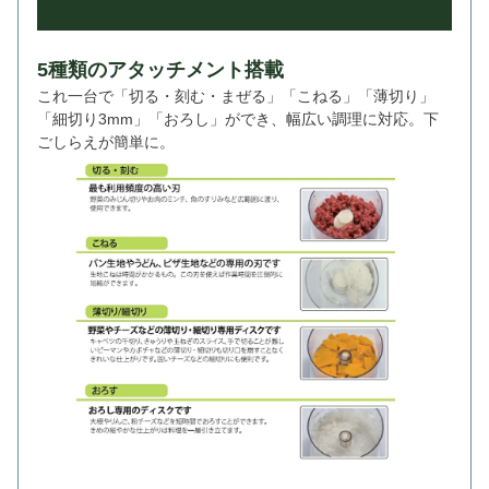
5種類のアタッチメント搭載
これ一台で「切る・刻む・まぜる」「こねる」「薄切り」
「細切り3mm」「おろし」ができ、幅広い調理に対応。下
ごしらえが簡単に。