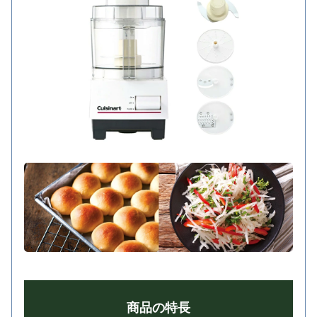
商品の特長