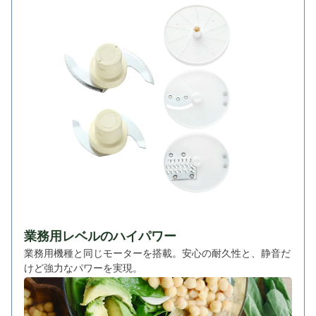
業務用レベルのハイパワー
業務用機種と同じモーターを搭載。安心の耐久性と、静音だ
けど強力なパワーを実現。