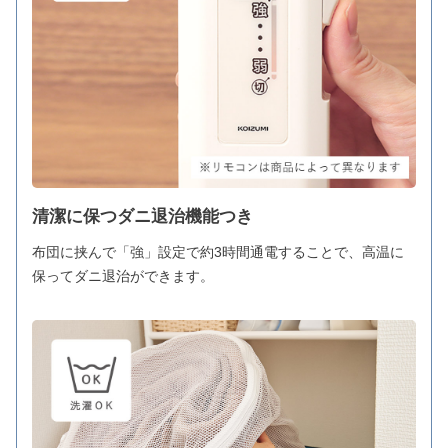
清潔に保つダニ退治機能つき
布団に挟んで「強」設定で約3時間通電することで、高温に
保ってダニ退治ができます。