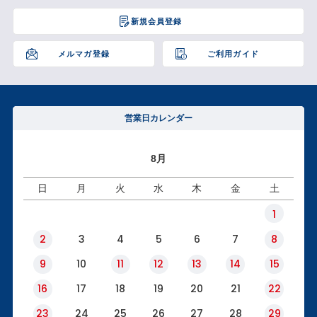
ジト
新規会員登録
ップ
へ
メルマガ登録
ご利用ガイド
営業日カレンダー
8月
日
月
火
水
木
金
土
1
2
3
4
5
6
7
8
9
10
11
12
13
14
15
16
17
18
19
20
21
22
23
24
25
26
27
28
29