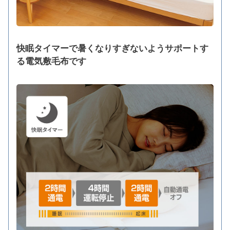
快眠タイマーで暑くなりすぎないようサポートす
る電気敷毛布です