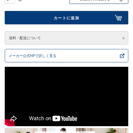
カートに追加
送料・配送について
メーカー公式HPで詳しく見る