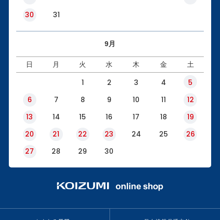
30
31
9月
日
月
火
水
木
金
土
1
2
3
4
5
6
7
8
9
10
11
12
13
14
15
16
17
18
19
20
21
22
23
24
25
26
27
28
29
30