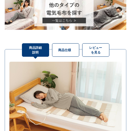
商品詳細
レビュー
商品仕様
説明
を見る