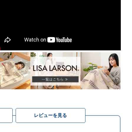
レビューを見る