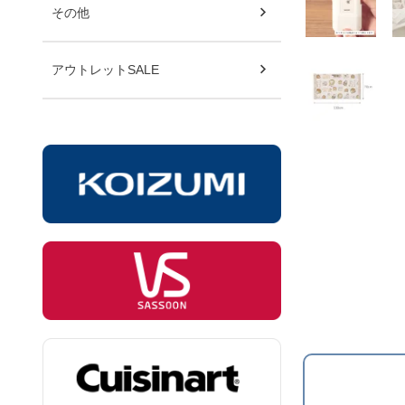
その他
アウトレットSALE