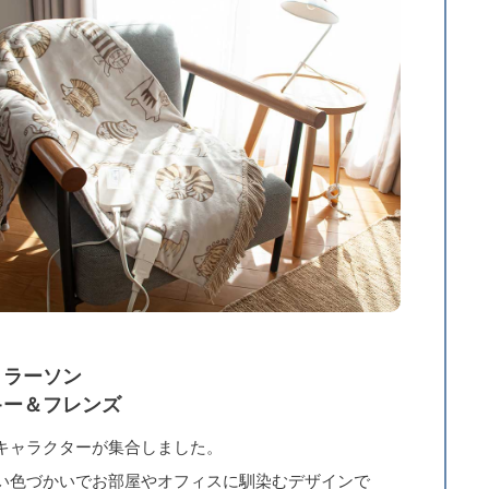
・ラーソン
キー＆フレンズ
キャラクターが集合しました。
い色づかいでお部屋やオフィスに馴染むデザインで