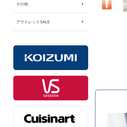
その他
アウトレットSALE