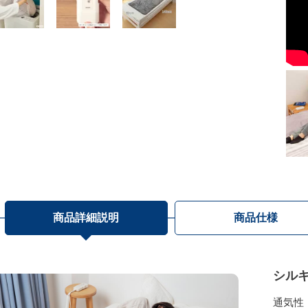
商品詳細説明
商品仕様
シル
通気性