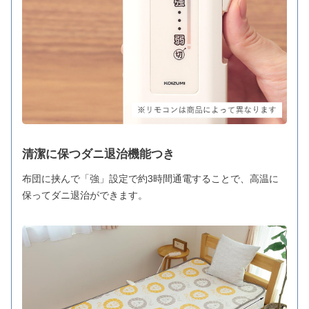
清潔に保つダニ退治機能つき
布団に挟んで「強」設定で約3時間通電することで、高温に
保ってダニ退治ができます。