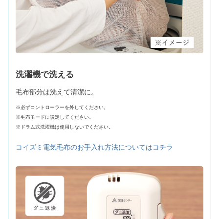
洗濯機で洗える
毛布部分は洗えて清潔に。
※必ずコントローラーを外してください。
※毛布モードに設定してください。
※ドラム式洗濯機は使用しないでください。
コイズミ電気毛布のお手入れ方法についてはコチラ