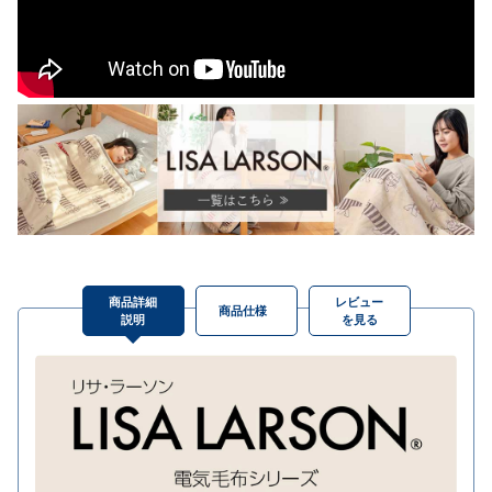
商品詳細
レビュー
商品仕様
説明
を見る