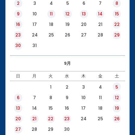
2
3
4
5
6
7
8
9
10
11
12
13
14
15
16
17
18
19
20
21
22
23
24
25
26
27
28
29
30
31
9月
日
月
火
水
木
金
土
1
2
3
4
5
6
7
8
9
10
11
12
13
14
15
16
17
18
19
20
21
22
23
24
25
26
27
28
29
30