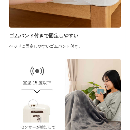
ゴムバンド付きで固定しやすい
ベッドに固定しやすいゴムバンド付き。