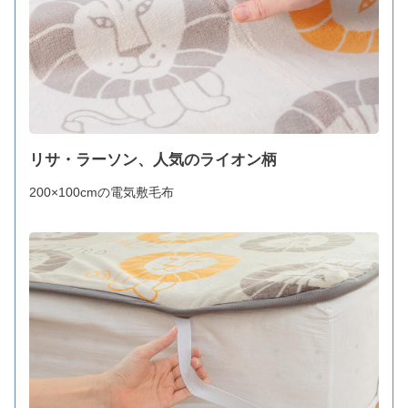
リサ・ラーソン、人気のライオン柄
200×100cmの電気敷毛布