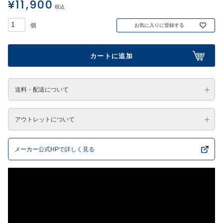
¥
11,900
税込
お気に入りに登録する
カートに追加
送料・配送について
アウトレットについて
メーカー公式HPで詳しく見る