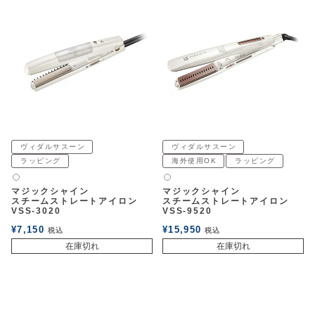
ヴィダルサスーン
ヴィダルサスーン
ラッピング
海外使用OK
ラッピング
白2
白2
マジックシャイン
マジックシャイン
スチームストレートアイロン
スチームストレートアイロン
VSS-3020
VSS-9520
¥
7,150
¥
15,950
税込
税込
在庫切れ
在庫切れ