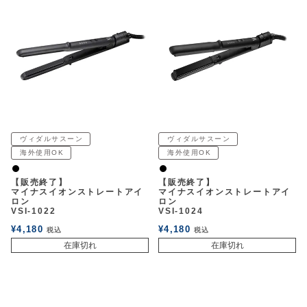
ヴィダルサスーン
ヴィダルサスーン
海外使用OK
海外使用OK
黒
黒
【販売終了】
【販売終了】
マイナスイオンストレートアイ
マイナスイオンストレートアイ
ロン
ロン
VSI-1022
VSI-1024
¥
4,180
¥
4,180
税込
税込
在庫切れ
在庫切れ