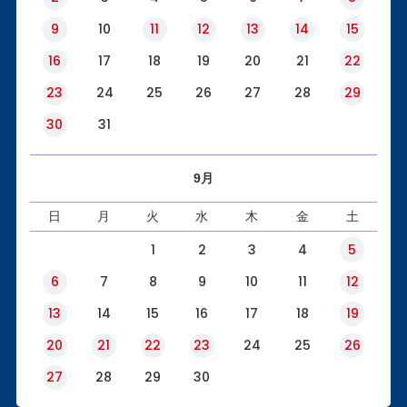
9
10
11
12
13
14
15
16
17
18
19
20
21
22
23
24
25
26
27
28
29
30
31
9月
日
月
火
水
木
金
土
1
2
3
4
5
6
7
8
9
10
11
12
13
14
15
16
17
18
19
20
21
22
23
24
25
26
27
28
29
30