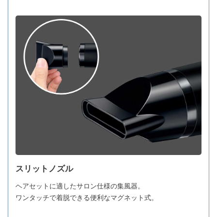
スリットノズル
ヘアセットに適したサロン仕様の集風器。
ワンタッチで着脱できる便利なマグネット式。