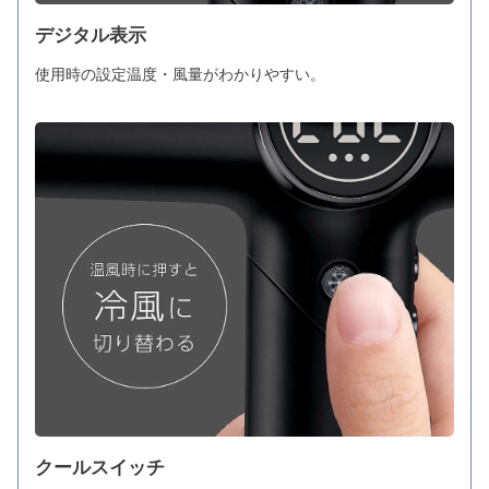
デジタル表示
使用時の設定温度・風量がわかりやすい。
クールスイッチ