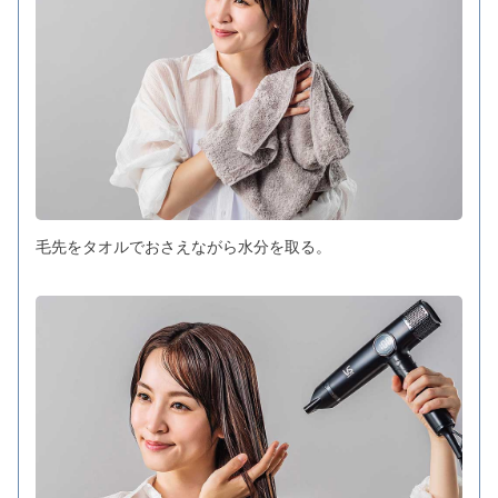
毛先をタオルでおさえながら水分を取る。