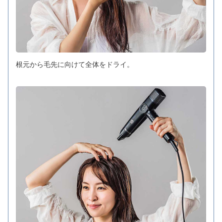
根元から毛先に向けて全体をドライ。