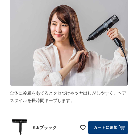
全体に冷風をあてるとクセづけやツヤ出しがしやすく、ヘア
スタイルを長時間キープします。
KJ/ブラック
カートに追加