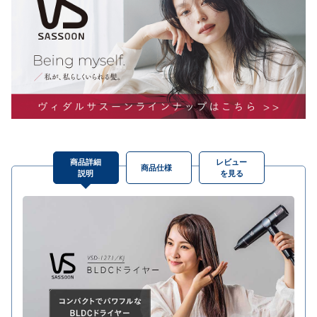
商品詳細
レビュー
商品仕様
説明
を見る