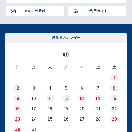
ップ
へ
メルマガ登録
ご利用ガイド
営業日カレンダー
8月
日
月
火
水
木
金
土
1
2
3
4
5
6
7
8
9
10
11
12
13
14
15
16
17
18
19
20
21
22
23
24
25
26
27
28
29
30
31