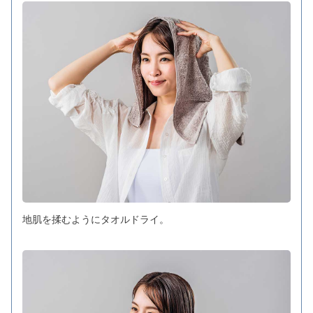
地肌を揉むようにタオルドライ。