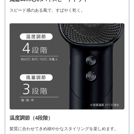
スピード感のある風で、すばやく乾く。
温度調節（4段階）
髪質に合わせてきめ細やかなスタイリングを楽しめます。