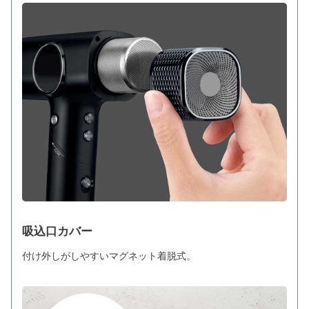
吸込口カバー
付け外しがしやすいマグネット着脱式。