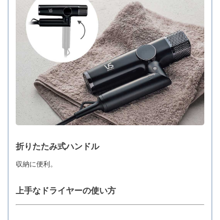
折りたたみ式ハンドル
収納に便利。
上手なドライヤーの使い方