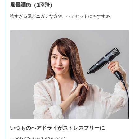
風量調節（3段階）
強すぎる風がニガテな方や、ヘアセットにおすすめ。
いつものヘアドライがストレスフリーに