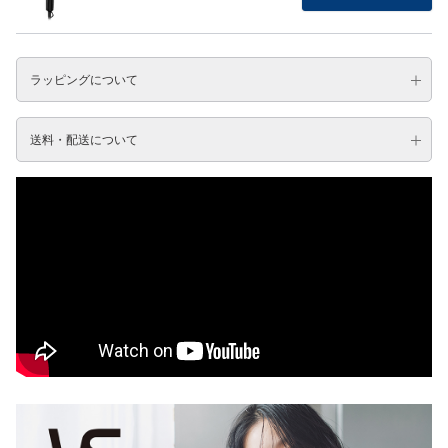
ラッピングについて
送料・配送について