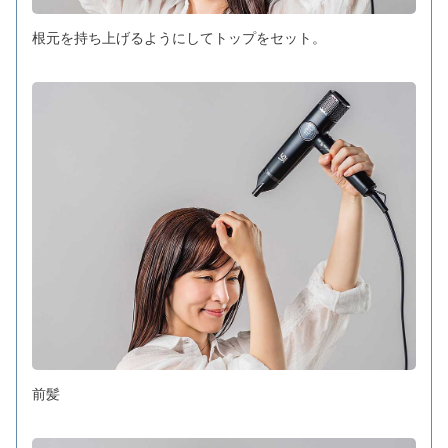
根元を持ち上げるようにしてトップをセット。
前髪