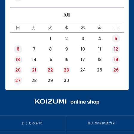
9月
日
月
火
水
木
金
土
1
2
3
4
5
6
7
8
9
10
11
12
13
14
15
16
17
18
19
20
21
22
23
24
25
26
27
28
29
30
よくある質問
個人情報保護方針