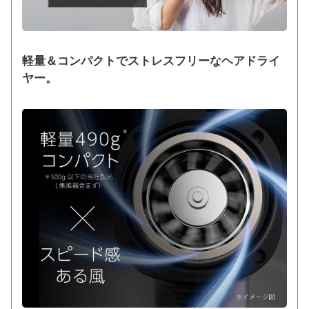
軽量＆コンパクトでストレスフリーなヘアドライ
ヤー。