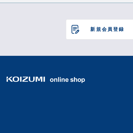
新規会員登録