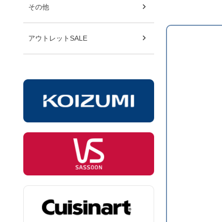
その他
アウトレットSALE