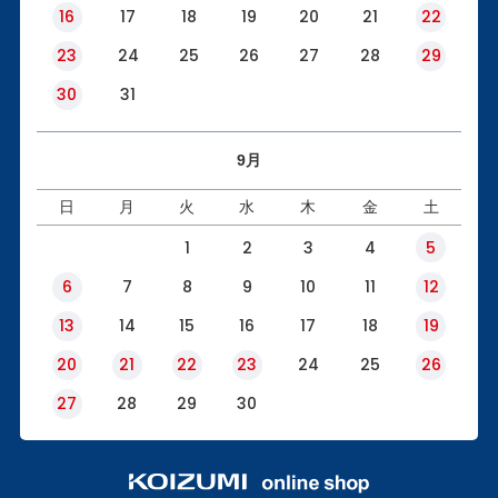
16
17
18
19
20
21
22
23
24
25
26
27
28
29
30
31
9月
日
月
火
水
木
金
土
1
2
3
4
5
6
7
8
9
10
11
12
13
14
15
16
17
18
19
20
21
22
23
24
25
26
27
28
29
30