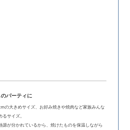
ものパーティに
0cmの大きめサイズ、お好み焼きや焼肉など家族みんな
めるサイズ。
熱源が分かれているから、焼けたものを保温しながら