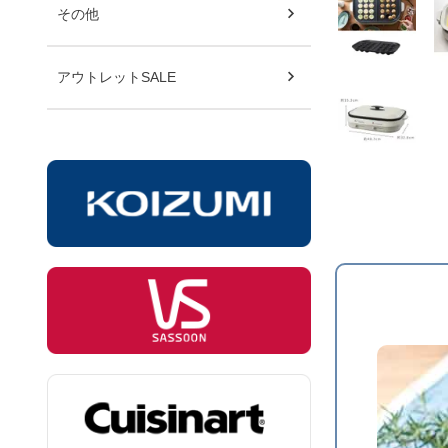
その他
アウトレットSALE