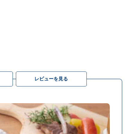
レビューを見る