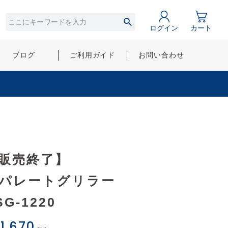
ログイン
カート
ブログ
ご利用ガイド
お問い合わせ
販売終了】
パレートグリラー
SG-1220
1,670