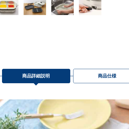
商品詳細説明
商品仕様