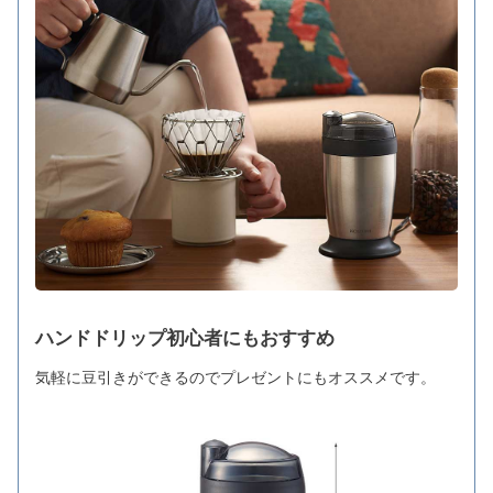
ハンドドリップ初心者にもおすすめ
気軽に豆引きができるのでプレゼントにもオススメです。