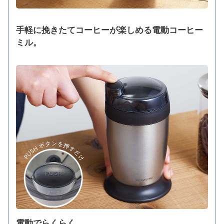
手軽に挽きたてコーヒーが楽しめる電動コーヒー
ミル。
電動でらくらく