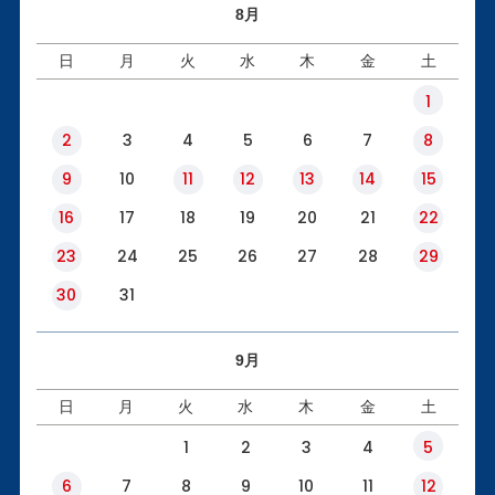
8月
日
月
火
水
木
金
土
1
2
3
4
5
6
7
8
9
10
11
12
13
14
15
16
17
18
19
20
21
22
23
24
25
26
27
28
29
30
31
9月
日
月
火
水
木
金
土
1
2
3
4
5
6
7
8
9
10
11
12