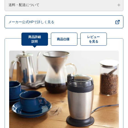
送料・配送について
メーカー公式HPで詳しく見る
商品詳細
レビュー
商品仕様
説明
を見る