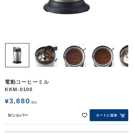
アウトレットSALE
ブログ
ご利用ガイド
ログイン
お問い合わせ
電動コーヒーミル
KKM-0100
¥
3,880
税込
S/シルバー
カートに追加