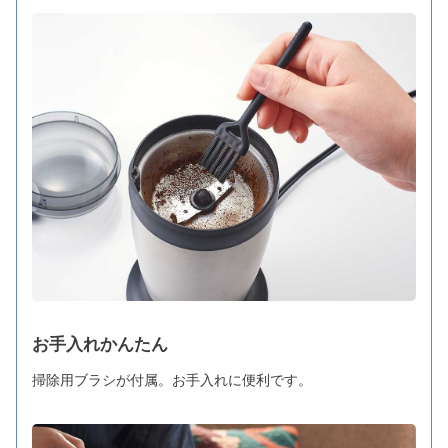
お手入れかんたん
掃除用ブラシが付属。お手入れに便利です。