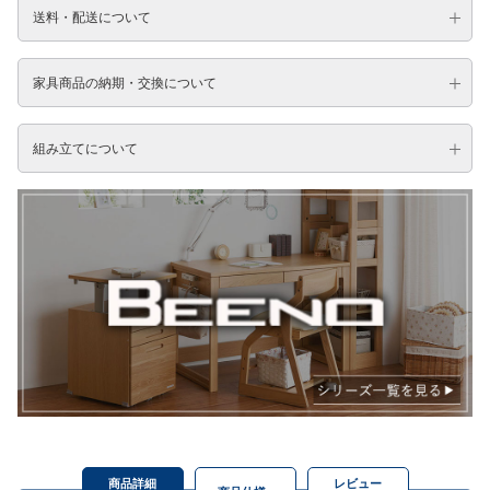
送料・配送について
家具商品の納期・交換について
組み立てについて
商品詳細
レビュー