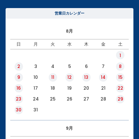
営業日カレンダー
8月
日
月
火
水
木
金
土
1
2
3
4
5
6
7
8
9
10
11
12
13
14
15
16
17
18
19
20
21
22
23
24
25
26
27
28
29
30
31
9月