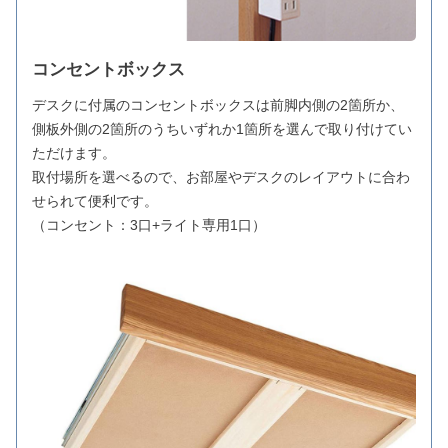
コンセントボックス
デスクに付属のコンセントボックスは前脚内側の2箇所か、
側板外側の2箇所のうちいずれか1箇所を選んで取り付けてい
ただけます。
取付場所を選べるので、お部屋やデスクのレイアウトに合わ
せられて便利です。
（コンセント：3口+ライト専用1口）