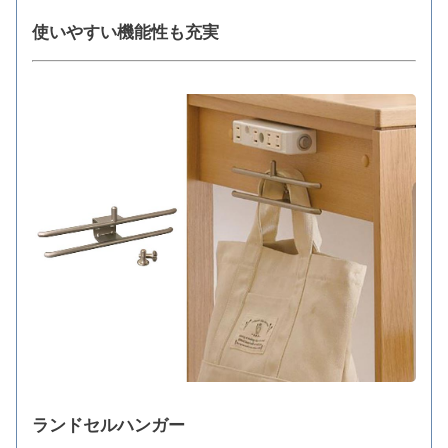
使いやすい機能性も充実
ランドセルハンガー