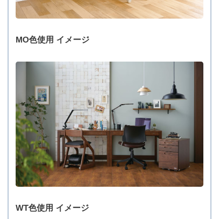
MO色使用 イメージ
WT色使用 イメージ