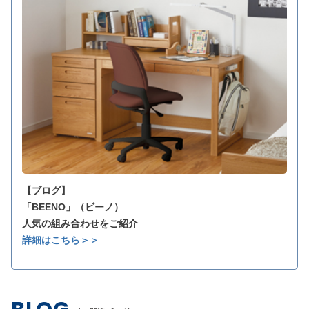
【ブログ】
「BEENO」（ビーノ）
人気の組み合わせをご紹介
詳細はこちら＞＞