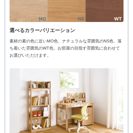
選べるカラーバリエーション
素材の素の色に近いMO色、ナチュラルな雰囲気のNS色、落
ち着いた雰囲気のWT色。お部屋の目指す雰囲気に合わせて
お選びいただけます。