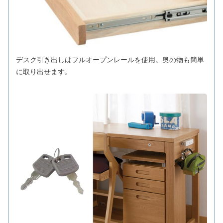
デスク引き出しはフルオープンレールを使用。奥の物も簡単
に取り出せます。