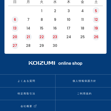
日
月
火
水
木
金
土
1
2
3
4
5
6
7
8
9
10
11
12
13
14
15
16
17
18
19
20
21
22
23
24
25
26
27
28
29
30
よくある質問
個人情報保護方針
特定商取引法
ご利用規約
会社概要