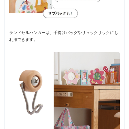
ランドセルハンガーは、手提げバッグやリュックサックにも
利用できます。