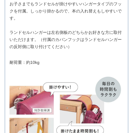
お子さまでもランドセルが掛けやすいハンガータイプのフッ
クを付属。しっかり掛かるので、本の入れ替えもしやすいで
す。
ランドセルハンガーは左右側板のどちらかお好きな方に取付
いただけます。（付属のカバンフックはランドセルハンガー
の反対側に取り付けてください）
耐荷重：約10kg