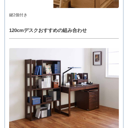
鍵2個付き
120cmデスクおすすめの組み合わせ