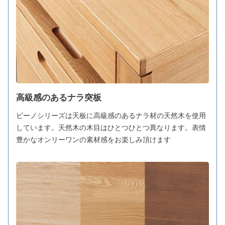
高級感のあるナラ突板
ビーノシリーズは天板に高級感のあるナラ材の天然木を使用
しています。天然木の木目はひとつひとつ異なります。表情
豊かなオンリーワンの素材感をお楽しみ頂けます