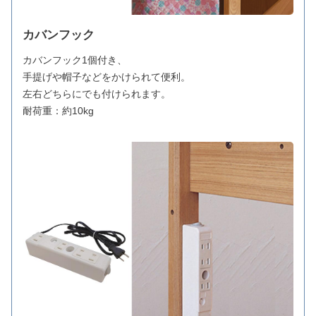
カバンフック
カバンフック1個付き、
手提げや帽子などをかけられて便利。
左右どちらにでも付けられます。
耐荷重：約10kg