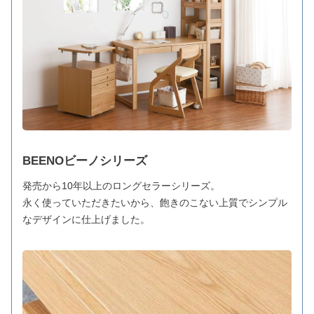
BEENOビーノシリーズ
発売から10年以上のロングセラーシリーズ。
永く使っていただきたいから、飽きのこない上質でシンプル
なデザインに仕上げました。