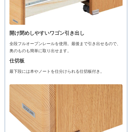
開け閉めしやすいワゴン引き出し
全段フルオープンレールを使用。最後まで引き出せるので、
奥のものも簡単に取り出せます。
仕切板
最下段には本やノートを仕分けられる仕切板付き。