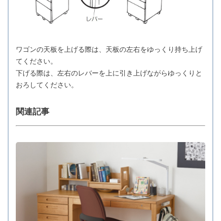
ワゴンの天板を上げる際は、天板の左右をゆっくり持ち上げ
てください。
下げる際は、左右のレバーを上に引き上げながらゆっくりと
おろしてください。
関連記事