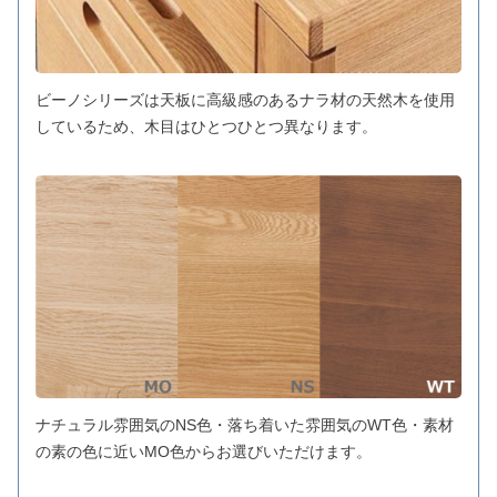
ビーノシリーズは天板に高級感のあるナラ材の天然木を使用
しているため、木目はひとつひとつ異なります。
ナチュラル雰囲気のNS色・落ち着いた雰囲気のWT色・素材
の素の色に近いMO色からお選びいただけます。