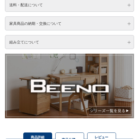
送料・配送について
家具商品の納期・交換について
組み立てについて
商品詳細
レビュー