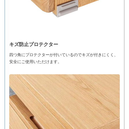
キズ防止プロテクター
四つ角にプロテクターが付いているのでキズが付きにくく、
安全にご使用いただけます。