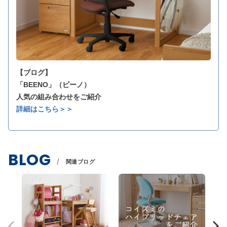
【ブログ】
「BEENO」（ビーノ）
人気の組み合わせをご紹介
詳細はこちら＞＞
BLOG
関連ブログ