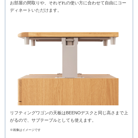
お部屋の間取りや、それぞれの使い方に合わせて自由にコー
ディネートいただけます。
リフティングワゴンの天板はBEENOデスクと同じ高さまで上
がるので、サブテーブルとしても使えます。
※画像はイメージです