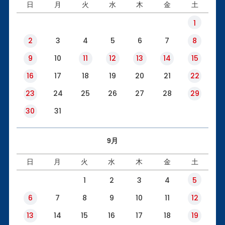
日
月
火
水
木
金
土
1
2
3
4
5
6
7
8
9
10
11
12
13
14
15
16
17
18
19
20
21
22
23
24
25
26
27
28
29
30
31
9月
日
月
火
水
木
金
土
1
2
3
4
5
6
7
8
9
10
11
12
13
14
15
16
17
18
19