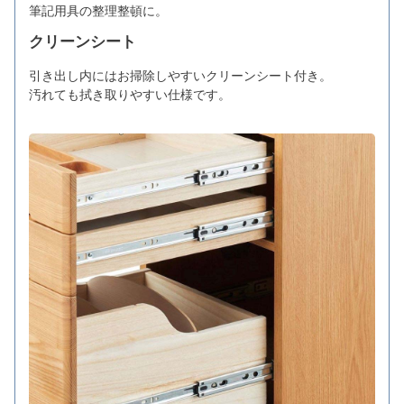
筆記用具の整理整頓に。
クリーンシート
引き出し内にはお掃除しやすいクリーンシート付き。
汚れても拭き取りやすい仕様です。