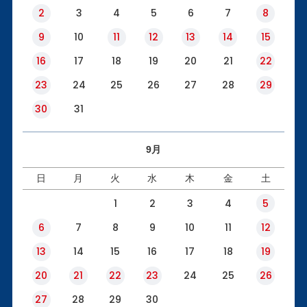
2
3
4
5
6
7
8
9
10
11
12
13
14
15
16
17
18
19
20
21
22
23
24
25
26
27
28
29
30
31
9月
日
月
火
水
木
金
土
1
2
3
4
5
6
7
8
9
10
11
12
13
14
15
16
17
18
19
20
21
22
23
24
25
26
27
28
29
30