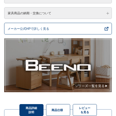
家具商品の納期・交換について
メーカー公式HPで詳しく見る
商品詳細
レビュー
商品仕様
説明
を見る