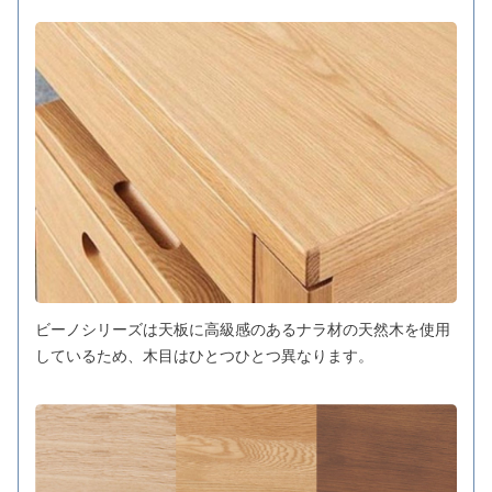
ビーノシリーズは天板に高級感のあるナラ材の天然木を使用
しているため、木目はひとつひとつ異なります。