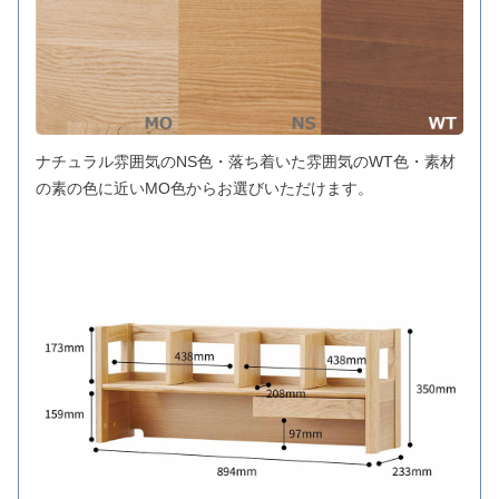
ナチュラル雰囲気のNS色・落ち着いた雰囲気のWT色・素材
の素の色に近いMO色からお選びいただけます。