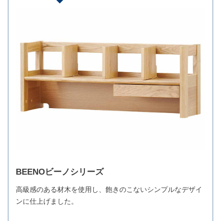
BEENOビーノシリーズ
高級感のある材木を使用し、飽きのこないシンプルなデザイ
ンに仕上げました。