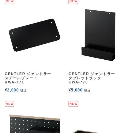
NEW
NEW
GENTLER ジェントラー
GENTLER ジェントラー
スチールプレート
タブレットラック
KWA-771
KWA-770
¥
2,000
¥
5,000
税込
税込
NEW
NEW