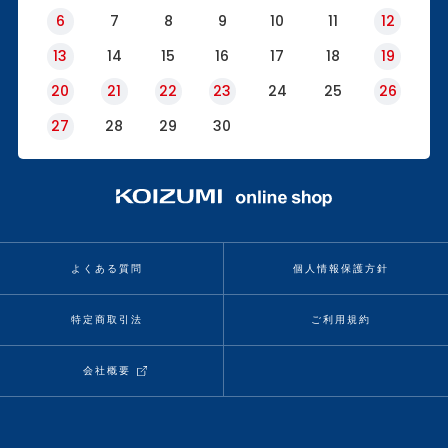
6
7
8
9
10
11
12
13
14
15
16
17
18
19
20
21
22
23
24
25
26
27
28
29
30
よくある質問
個人情報保護方針
特定商取引法
ご利用規約
会社概要