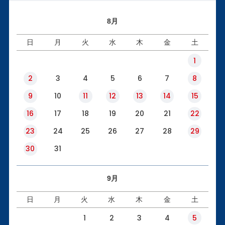
8月
日
月
火
水
木
金
土
1
2
3
4
5
6
7
8
9
10
11
12
13
14
15
16
17
18
19
20
21
22
23
24
25
26
27
28
29
30
31
9月
日
月
火
水
木
金
土
1
2
3
4
5