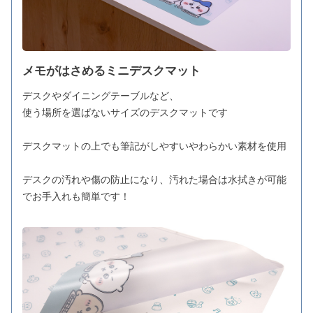
メモがはさめるミニデスクマット
デスクやダイニングテーブルなど、
使う場所を選ばないサイズのデスクマットです
デスクマットの上でも筆記がしやすいやわらかい素材を使用
デスクの汚れや傷の防止になり、汚れた場合は水拭きが可能
でお手入れも簡単です！