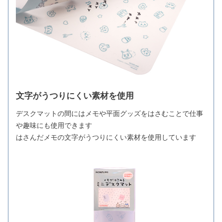
文字がうつりにくい素材を使用
デスクマットの間にはメモや平面グッズをはさむことで仕事
や趣味にも使用できます
はさんだメモの文字がうつりにくい素材を使用しています