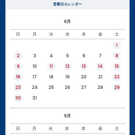
営業日カレンダー
8月
日
月
火
水
木
金
土
1
2
3
4
5
6
7
8
9
10
11
12
13
14
15
16
17
18
19
20
21
22
23
24
25
26
27
28
29
30
31
9月
日
月
火
水
木
金
土