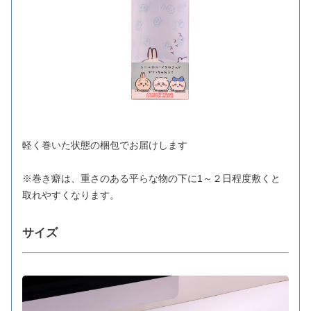
軽く巻いた状態の梱包でお届けします
※巻き癖は、重さのある平らな物の下に1～２日程度敷くと
取れやすくなります。
サイズ