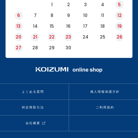
1
2
3
4
5
6
7
8
9
10
11
12
13
14
15
16
17
18
19
20
21
22
23
24
25
26
27
28
29
30
よくある質問
個人情報保護方針
特定商取引法
ご利用規約
会社概要