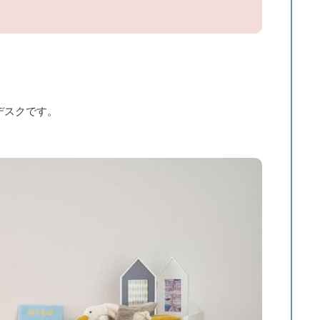
デスクです。