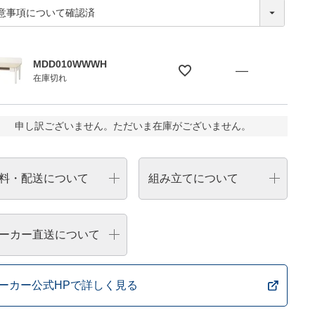
MDD010WWWH
—
在庫切れ
申し訳ございません。ただいま在庫がございません。
料・配送について
組み立てについて
ーカー直送について
ーカー公式HPで詳しく見る