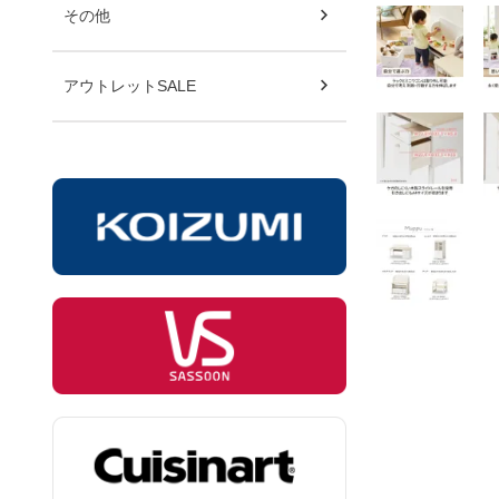
その他
アウトレットSALE