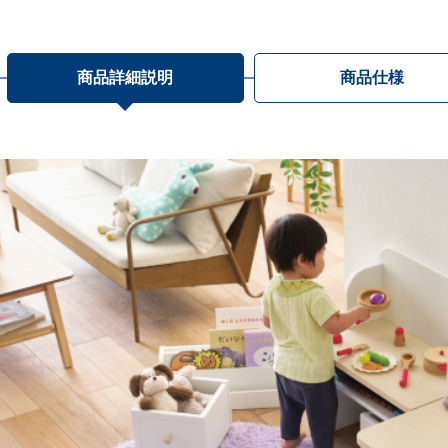
商品詳細説明
商品仕様