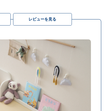
レビューを見る