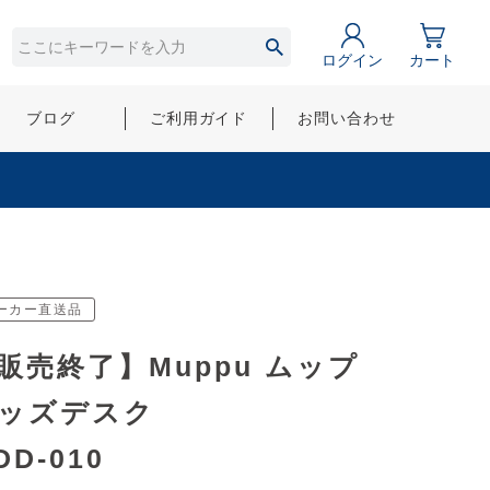
ログイン
カート
ブログ
ご利用ガイド
お問い合わせ
ーカー直送品
販売終了】Muppu ムップ
ッズデスク
DD-010