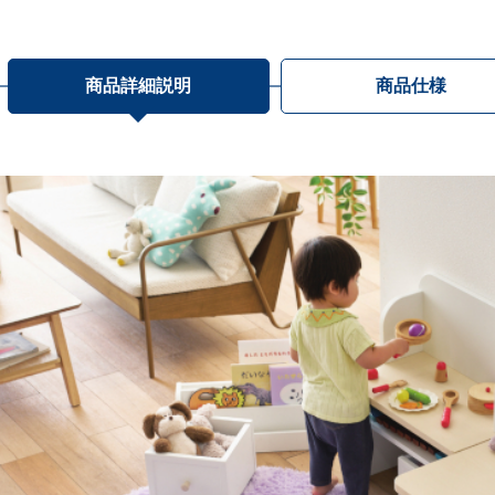
商品詳細説明
商品仕様