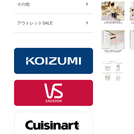
その他
アウトレットSALE