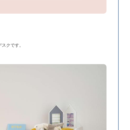
デスクです。