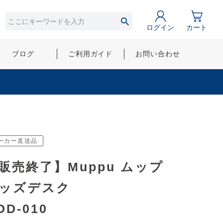
ログイン
カート
ブログ
ご利用ガイド
お問い合わせ
ーカー直送品
販売終了】Muppu ムップ
ッズデスク
DD-010