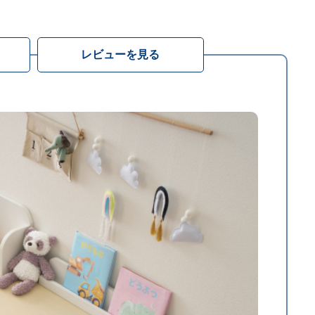
レビューを見る