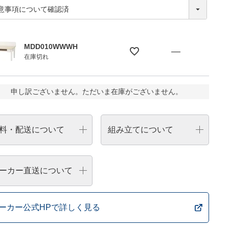
MDD010WWWH
—
在庫切れ
申し訳ございません。ただいま在庫がございません。
料・配送について
組み立てについて
ーカー直送について
ーカー公式HPで詳しく見る