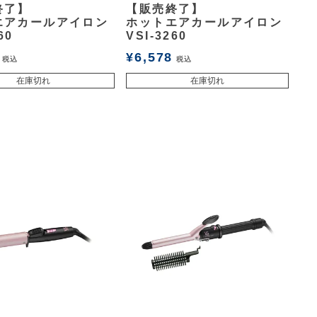
終了】
【販売終了】
エアカールアイロン
ホットエアカールアイロン
60
VSI-3260
¥
6,578
税込
税込
在庫切れ
在庫切れ