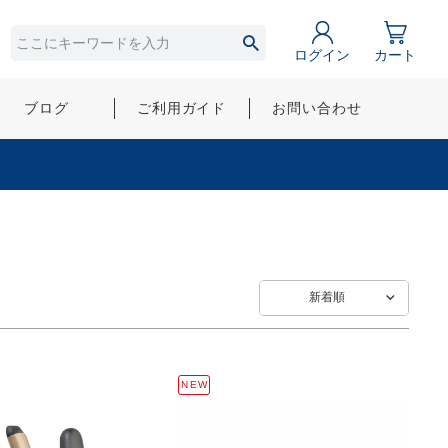
ログイン
カート
ブログ
ご利用ガイド
お問い合わせ
新着順
NEW