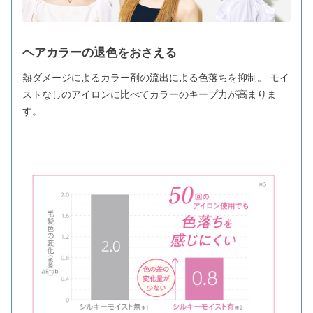
ヘアカラーの退色をおさえる
熱ダメージによるカラー剤の流出による色落ちを抑制。 モイ
ストなしのアイロンに比べてカラーのキープ力が高まりま
す。