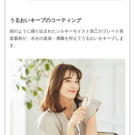
うるおいキープのコーティング
絹のように織り込まれたシルキーモイスト加工のプレート表
面素材が、水分の蒸発・沸騰を抑えてうるおいをキープしま
す。