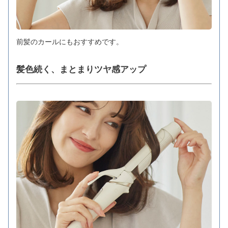
前髪のカールにもおすすめです。
髪色続く、まとまりツヤ感アップ