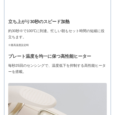
立ち上がり30秒のスピード加熱
約30秒※で100℃に到達。忙しい朝もセット時間の短縮に役
立ちます。
※最高温度設定時
プレート温度を均一に保つ高性能ヒーター
毎秒25回のセンシングで、温度低下を抑制する高性能ヒータ
ーを搭載。