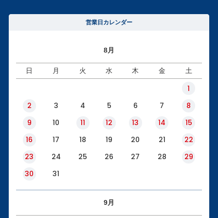
営業日カレンダー
8月
日
月
火
水
木
金
土
1
2
3
4
5
6
7
8
9
10
11
12
13
14
15
16
17
18
19
20
21
22
23
24
25
26
27
28
29
30
31
9月