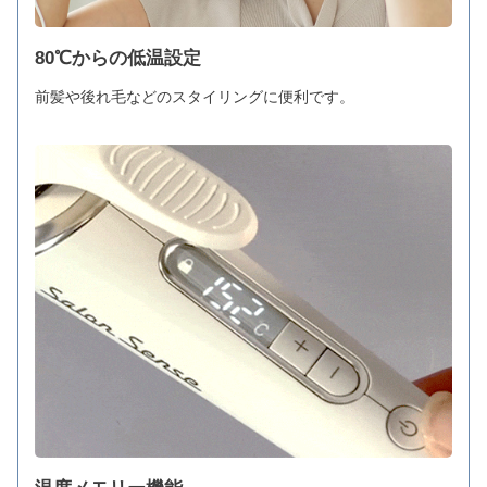
80℃からの低温設定
前髪や後れ毛などのスタイリングに便利です。