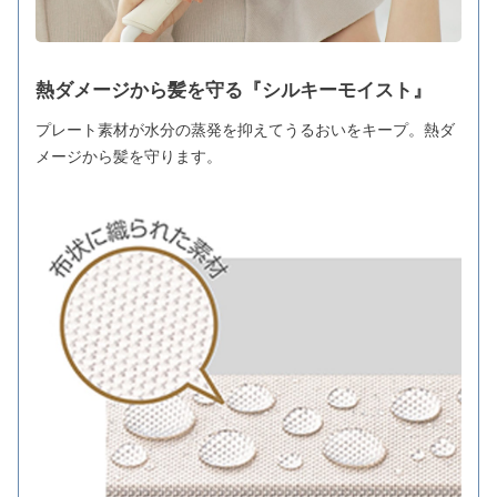
熱ダメージから髪を守る『シルキーモイスト』
プレート素材が水分の蒸発を抑えてうるおいをキープ。熱ダ
メージから髪を守ります。