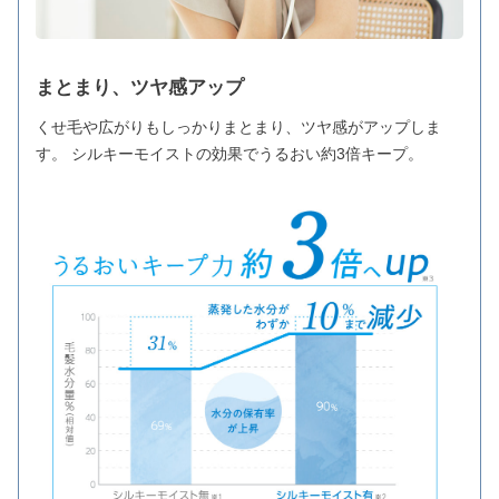
まとまり、ツヤ感アップ
くせ毛や広がりもしっかりまとまり、ツヤ感がアップしま
す。 シルキーモイストの効果でうるおい約3倍キープ。