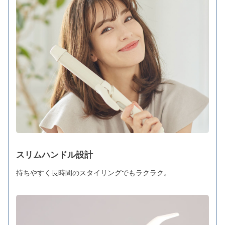
スリムハンドル設計
持ちやすく長時間のスタイリングでもラクラク。