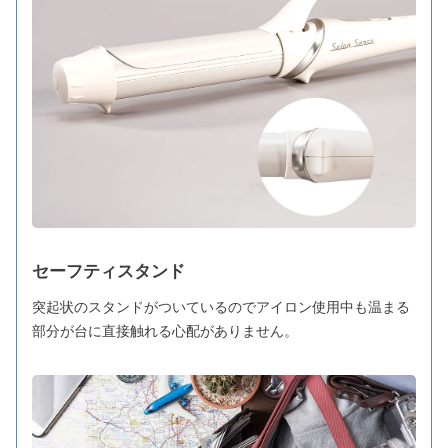
セーフティスタンド
突起状のスタンドがついているのでアイロン使用中も温まる
部分が台に直接触れる心配がありません。