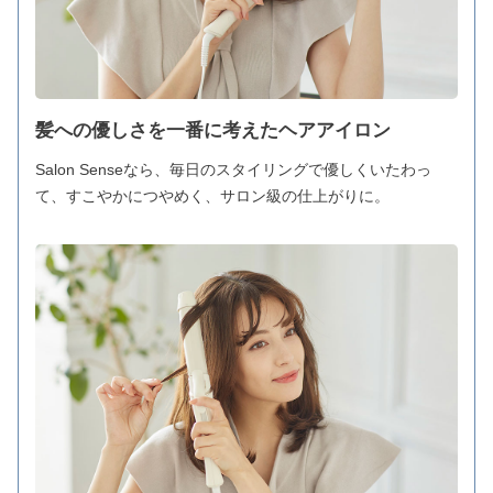
髪への優しさを一番に考えたヘアアイロン
Salon Senseなら、毎日のスタイリングで優しくいたわっ
て、すこやかにつやめく、サロン級の仕上がりに。