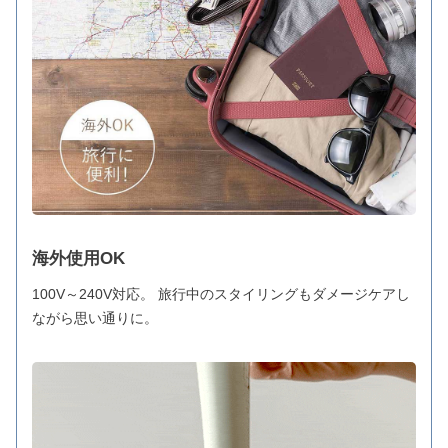
海外使用OK
100V～240V対応。 旅行中のスタイリングもダメージケアし
ながら思い通りに。