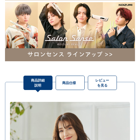
商品詳細
レビュー
商品仕様
説明
を見る