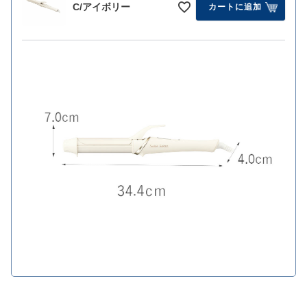
C/アイボリー
カートに追加