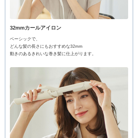
32mmカールアイロン
ベーシックで、
どんな髪の長さにもおすすめな32mm
動きのあるきれいな巻き髪に仕上がります。