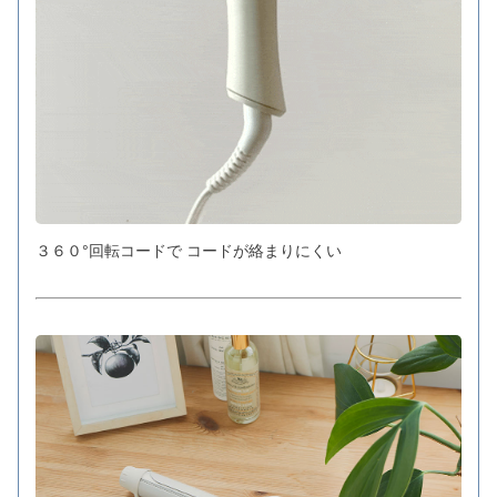
３６０°回転コードで コードが絡まりにくい