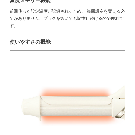
温度メモリー機能
前回使った設定温度が記録されるため、 毎回設定を変える必
要がありません。プラグを抜いても記憶し続けるので便利で
す。
使いやすさの機能