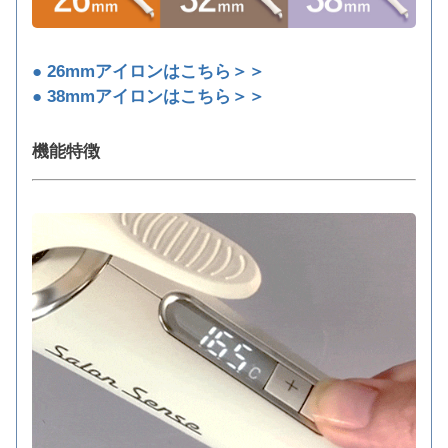
● 26mmアイロンはこちら＞＞
● 38mmアイロンはこちら＞＞
機能特徴