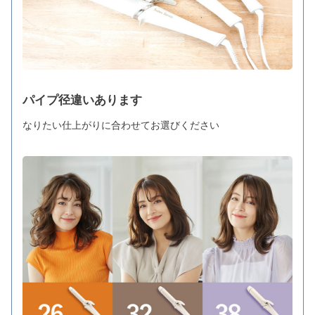
パイプ径違いあります
なりたい仕上がりに合わせてお選びください