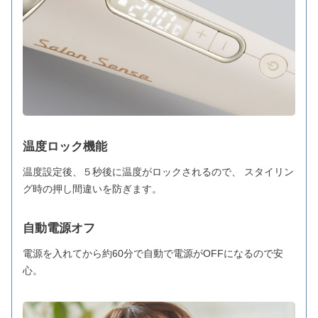
温度ロック機能
温度設定後、５秒後に温度がロックされるので、 スタイリン
グ時の押し間違いを防ぎます。
自動電源オフ
電源を入れてから約60分で自動で電源がOFFになるので安
心。