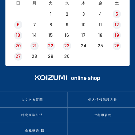
日
月
火
水
木
金
土
1
2
3
4
5
6
7
8
9
10
11
12
13
14
15
16
17
18
19
20
21
22
23
24
25
26
27
28
29
30
よくある質問
個人情報保護方針
特定商取引法
ご利用規約
会社概要