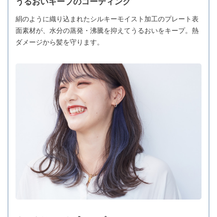
うるおいキープのコーティング
絹のように織り込まれたシルキーモイスト加工のプレート表
面素材が、水分の蒸発・沸騰を抑えてうるおいをキープ。熱
ダメージから髪を守ります。