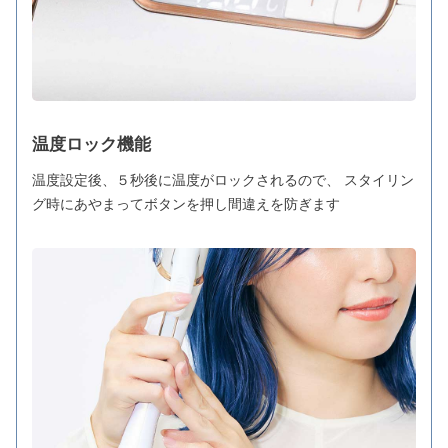
温度ロック機能
温度設定後、５秒後に温度がロックされるので、 スタイリン
グ時にあやまってボタンを押し間違えを防ぎます