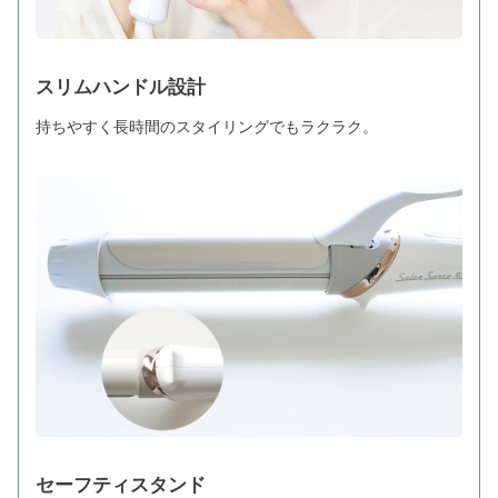
スリムハンドル設計
持ちやすく長時間のスタイリングでもラクラク。
セーフティスタンド