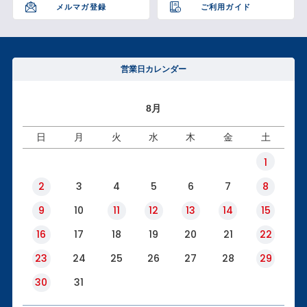
メルマガ登録
ご利用ガイド
営業日カレンダー
8月
日
月
火
水
木
金
土
1
2
3
4
5
6
7
8
9
10
11
12
13
14
15
16
17
18
19
20
21
22
23
24
25
26
27
28
29
30
31