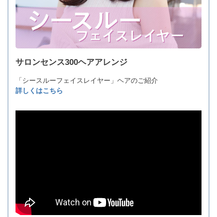
サロンセンス300ヘアアレンジ
「シースルーフェイスレイヤー」ヘアのご紹介
詳しくはこちら