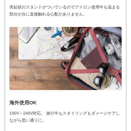
突起状のスタンドがついているのでアイロン使用中も温まる
部分が台に直接触れる心配がありません。
海外使用OK
100V～240V対応。 旅行中もスタイリングもダメージケアし
ながら思い通りに。