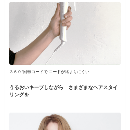
３６０°回転コードで コードが絡まりにくい
うるおいキープしながら さまざまなヘアスタイ
リングを