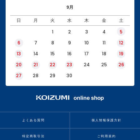
9月
日
月
火
水
木
金
土
1
2
3
4
5
6
7
8
9
10
11
12
13
14
15
16
17
18
19
20
21
22
23
24
25
26
27
28
29
30
よくある質問
個人情報保護方針
特定商取引法
ご利用規約