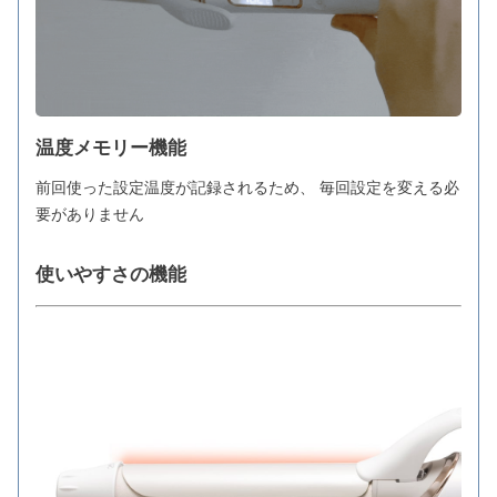
温度メモリー機能
前回使った設定温度が記録されるため、 毎回設定を変える必
要がありません
使いやすさの機能