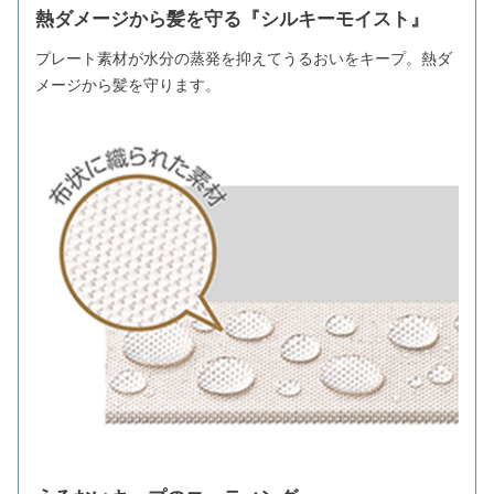
熱ダメージから髪を守る『シルキーモイスト』
プレート素材が水分の蒸発を抑えてうるおいをキープ。熱ダ
メージから髪を守ります。