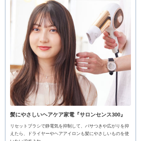
髪にやさしいヘアケア家電『サロンセンス300』
リセットブラシで静電気を抑制して、パサつきや広がりを抑
えたら、ドライヤーやヘアアイロンも髪にやさしいものを使
いたいですよね。