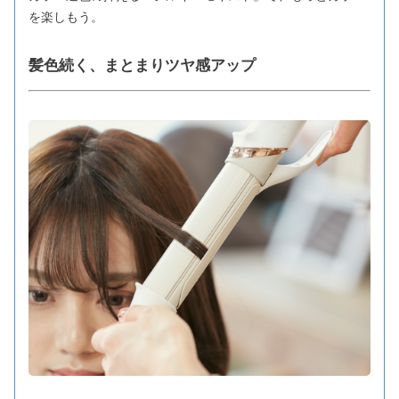
を楽しもう。
髪色続く、まとまりツヤ感アップ