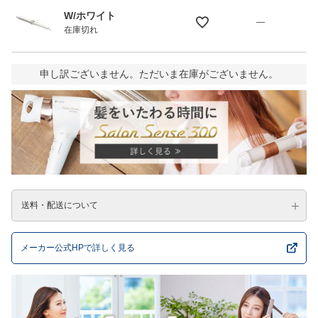
W/ホワイト
—
在庫切れ
申し訳ございません。ただいま在庫がございません。
送料・配送について
メーカー公式HPで詳しく見る