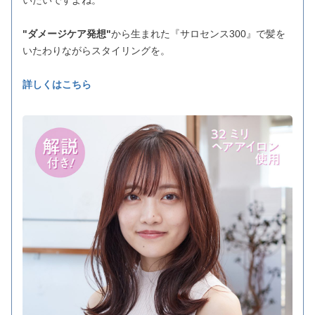
"ダメージケア発想"
から生まれた『サロセンス300』で髪を
いたわりながらスタイリングを。
詳しくはこちら