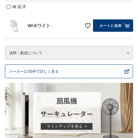
確認済
W/ホワイト
カートに追加
送料・配送について
メーカー公式HPで詳しく見る