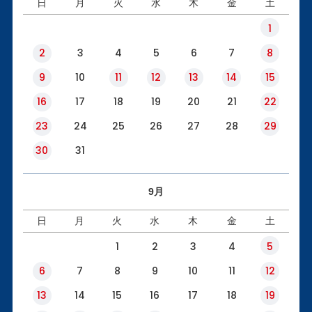
日
月
火
水
木
金
土
1
2
3
4
5
6
7
8
9
10
11
12
13
14
15
16
17
18
19
20
21
22
23
24
25
26
27
28
29
30
31
9月
日
月
火
水
木
金
土
1
2
3
4
5
6
7
8
9
10
11
12
13
14
15
16
17
18
19