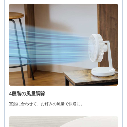
4段階の風量調節
室温に合わせて、お好みの風量で快適に。