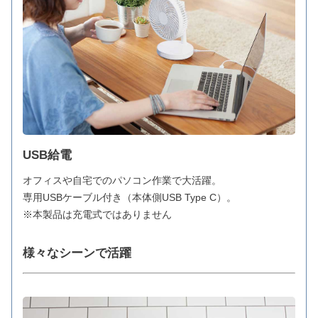
USB給電
オフィスや自宅でのパソコン作業で大活躍。
専用USBケーブル付き（本体側USB Type C）。
※本製品は充電式ではありません
様々なシーンで活躍