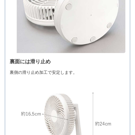
裏面には滑り止め
裏側の滑り止め加工で安定します。