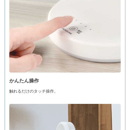
かんたん操作
触れるだけのタッチ操作。