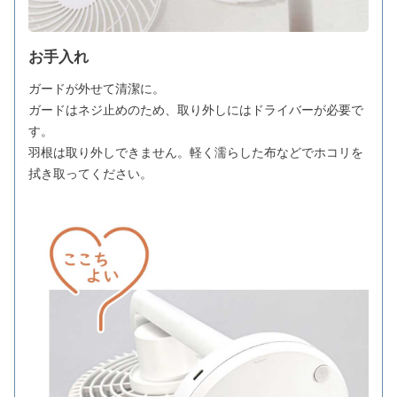
お手入れ
ガードが外せて清潔に。
ガードはネジ止めのため、取り外しにはドライバーが必要で
す。
羽根は取り外しできません。軽く濡らした布などでホコリを
拭き取ってください。