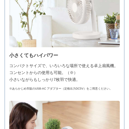
小さくてもハイパワー
コンパクトサイズで、いろいろな場所で使える卓上扇風機。
コンセントからの使用も可能。（※）
小さいながらもしっかり7枚羽で快適。
※あらかじめ市販のUSB-AC アダプター（定格出力DC5V）をご用意ください。