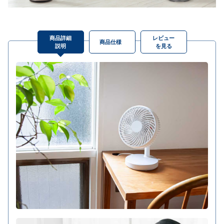
商品詳細
レビュー
商品仕様
説明
を見る