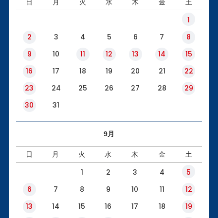
日
月
火
水
木
金
土
1
2
3
4
5
6
7
8
9
10
11
12
13
14
15
16
17
18
19
20
21
22
23
24
25
26
27
28
29
30
31
9月
日
月
火
水
木
金
土
1
2
3
4
5
6
7
8
9
10
11
12
13
14
15
16
17
18
19