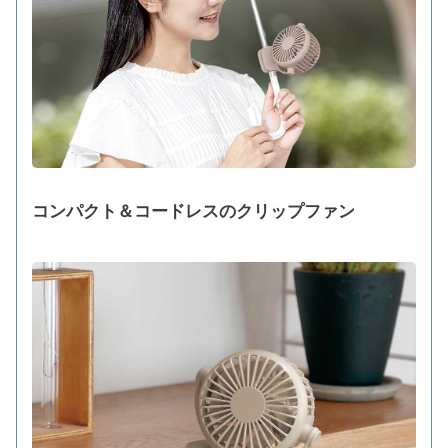
コンパクト＆コードレスのクリップファン