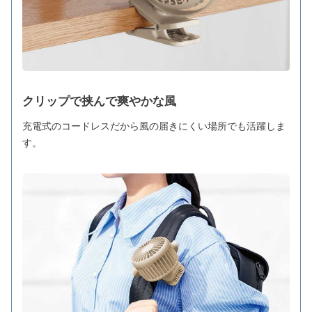
クリップで挟んで爽やかな風
充電式のコードレスだから風の届きにくい場所でも活躍しま
す。