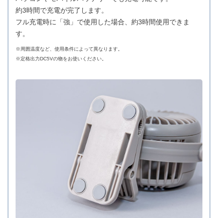
約3時間で充電が完了します。
フル充電時に「強」で使用した場合、約3時間使用できま
す。
※周囲温度など、使用条件によって異なります。
※定格出力DC5Vの物をお使いください。