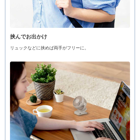
挟んでお出かけ
リュックなどに挟めば両手がフリーに。