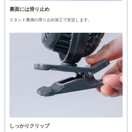
裏面には滑り止め
スタンド裏側の滑り止め加工で安定します。
しっかりクリップ