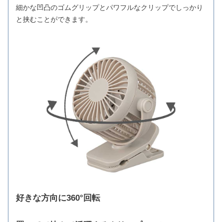
細かな凹凸のゴムグリップとパワフルなクリップでしっかり
と挟むことができます。
好きな方向に360°回転