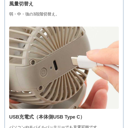
風量切替え
弱・中・強の3段階切替え。
USB充電式（本体側USB Type C）
パソコンやモバイルバッテリーでも充電可能です。