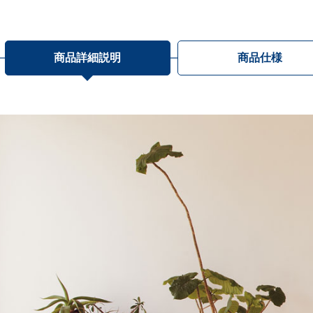
商品詳細説明
商品仕様