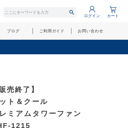
ログイン
カート
ブログ
ご利用ガイド
お問い合わせ
販売終了】
ット＆クール
レミアムタワーファン
HF-1215