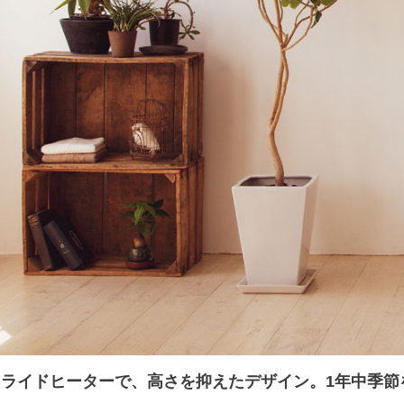
スライドヒーターで、高さを抑えたデザイン。1年中季節