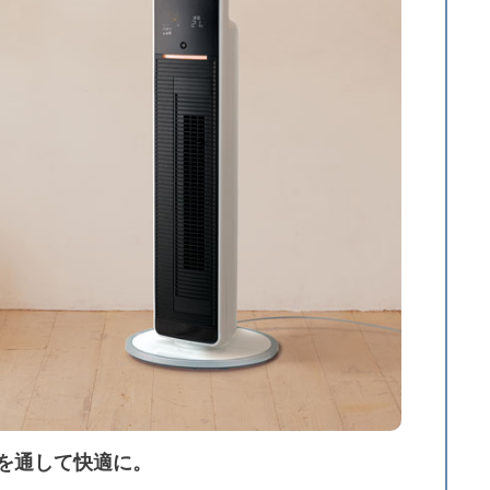
を通して快適に。