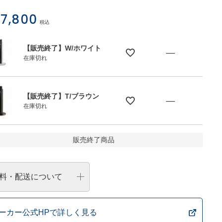
7,800
税込
【販売終了】W/ホワイト
—
在庫切れ
【販売終了】T/ブラウン
—
在庫切れ
【販売終了】T/ブラウン
販売終了商品
料・配送について
ーカー公式HPで詳しく見る