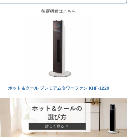
後継機種はこちら
ホット＆クール プレミアムタワーファン KHF-1220