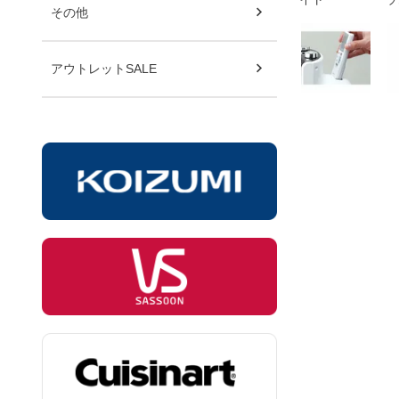
その他
アウトレットSALE