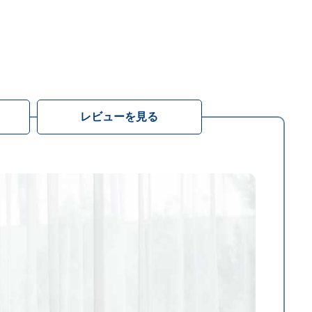
レビューを見る