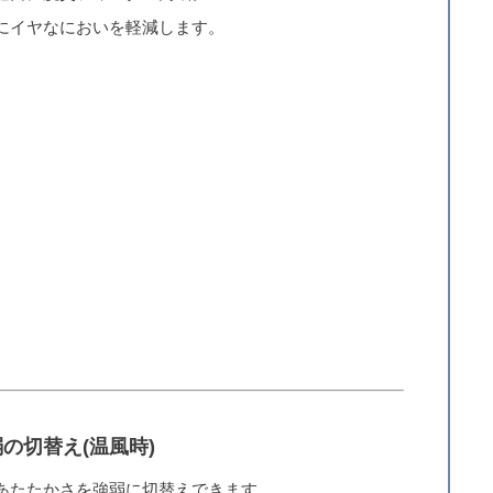
にイヤなにおいを軽減します。
の切替え(温風時)
あたたかさを強弱に切替えできます。