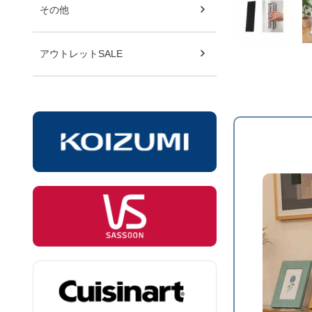
その他
アウトレットSALE