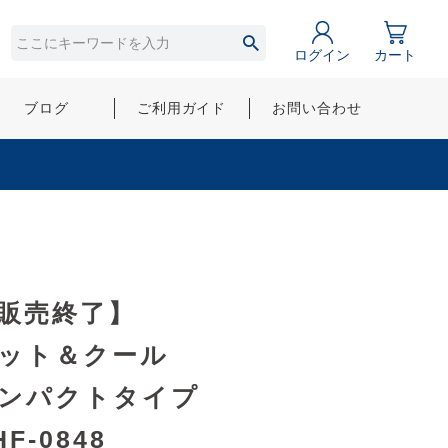
ログイン
カート
ブログ
ご利用ガイド
お問い合わせ
販売終了】
ット＆クール
ンパクトタイプ
HF-0848