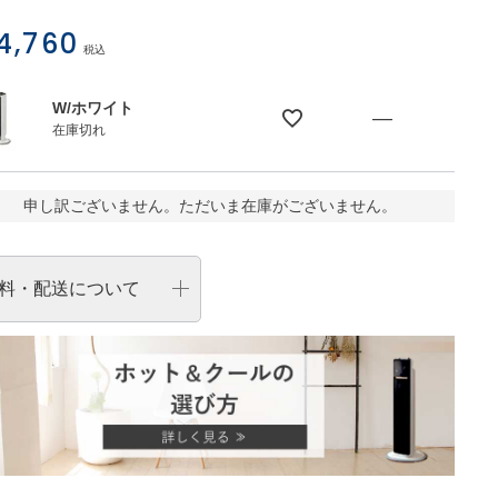
4,760
税込
W/ホワイト
—
在庫切れ
申し訳ございません。ただいま在庫がございません。
料・配送について