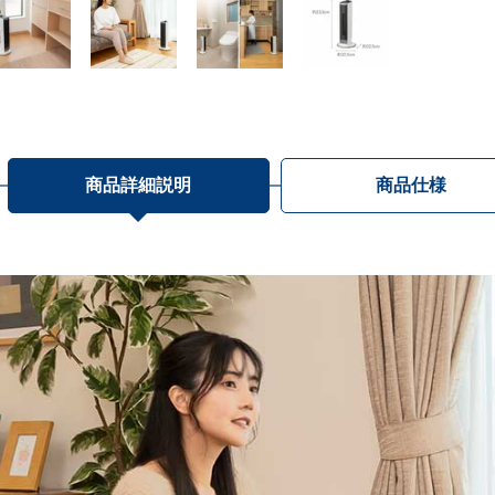
商品詳細説明
商品仕様