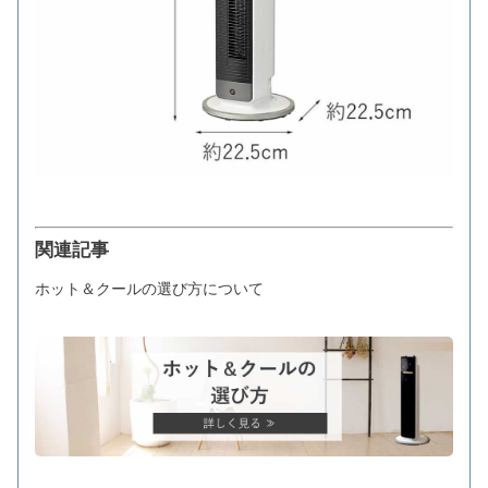
関連記事
ホット＆クールの選び方について