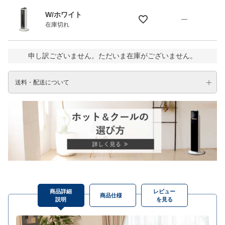
W/ホワイト
—
在庫切れ
申し訳ございません。ただいま在庫がございません。
送料・配送について
商品詳細
レビュー
商品仕様
説明
を見る