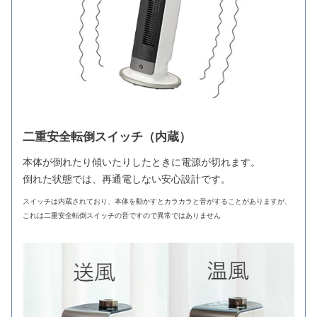
二重安全転倒スイッチ（内蔵）
本体が倒れたり傾いたりしたときに電源が切れます。
倒れた状態では、再通電しない安心設計です。
スイッチは内蔵されており、本体を動かすとカラカラと音がすることがありますが、
これは二重安全転倒スイッチの音ですので異常ではありません