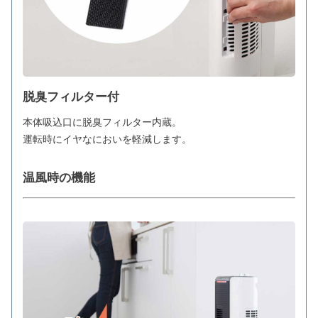
脱臭フィルター付
本体吸込口に脱臭フィルター内蔵。
運転時にイヤなにおいを軽減します。
温風時の機能