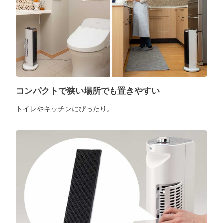
コンパクトで狭い場所でも置きやすい
トイレやキッチンにぴったり。