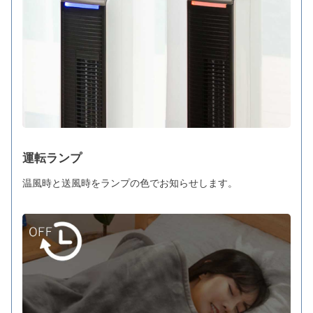
運転ランプ
温風時と送風時をランプの色でお知らせします。