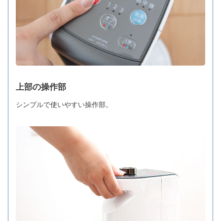
上部の操作部
シンプルで使いやすい操作部。