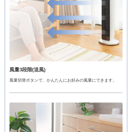
風量3段階(送風)
風量切替ボタンで、かんたんにお好みの風量にできます。