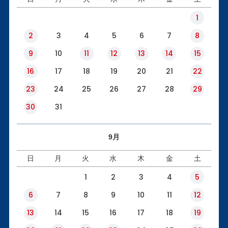
1
2
3
4
5
6
7
8
9
10
11
12
13
14
15
16
17
18
19
20
21
22
23
24
25
26
27
28
29
30
31
9月
日
月
火
水
木
金
土
1
2
3
4
5
6
7
8
9
10
11
12
13
14
15
16
17
18
19