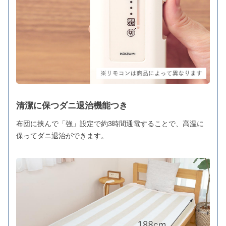
清潔に保つダニ退治機能つき
布団に挟んで「強」設定で約3時間通電することで、高温に
保ってダニ退治ができます。