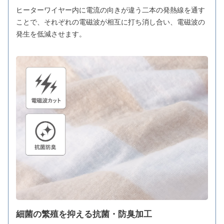
ヒーターワイヤー内に電流の向きが違う二本の発熱線を通す
ことで、それぞれの電磁波が相互に打ち消し合い、電磁波の
発生を低減させます。
細菌の繁殖を抑える抗菌・防臭加工