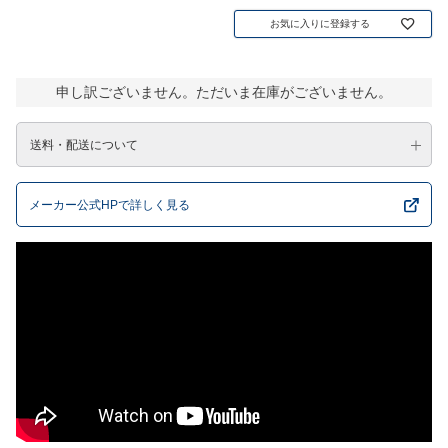
お気に入りに登録する
申し訳ございません。ただいま在庫がございません。
送料・配送について
メーカー公式HPで詳しく見る