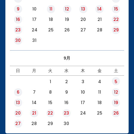
9
10
11
12
13
14
15
16
17
18
19
20
21
22
23
24
25
26
27
28
29
30
31
9月
日
月
火
水
木
金
土
1
2
3
4
5
6
7
8
9
10
11
12
13
14
15
16
17
18
19
20
21
22
23
24
25
26
27
28
29
30