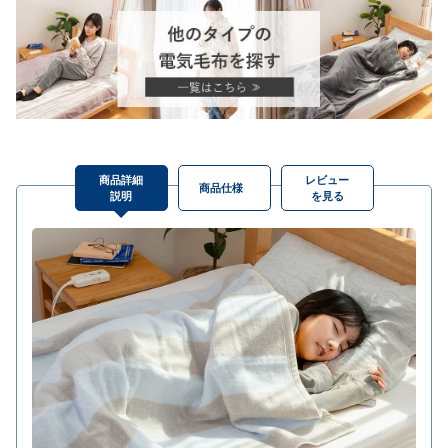
商品詳細
レビュー
商品仕様
説明
を見る