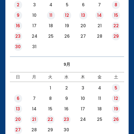
2
3
4
5
6
7
8
9
10
11
12
13
14
15
16
17
18
19
20
21
22
23
24
25
26
27
28
29
30
31
9月
日
月
火
水
木
金
土
1
2
3
4
5
6
7
8
9
10
11
12
13
14
15
16
17
18
19
20
21
22
23
24
25
26
27
28
29
30