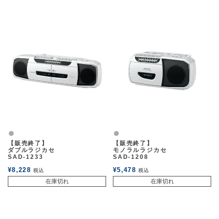
グレー
グレー
【販売終了】
【販売終了】
ダブルラジカセ
モノラルラジカセ
SAD-1233
SAD-1208
¥
8,228
¥
5,478
税込
税込
在庫切れ
在庫切れ