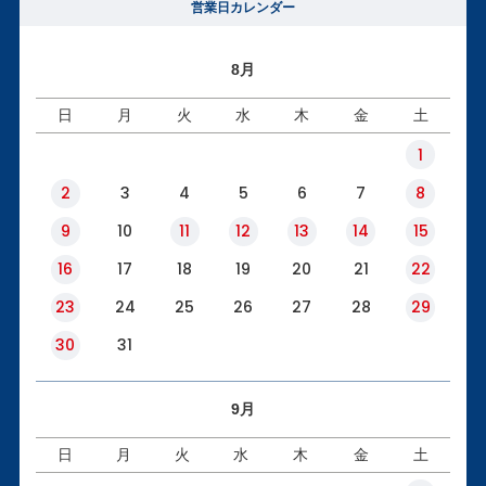
営業日カレンダー
8月
日
月
火
水
木
金
土
1
2
3
4
5
6
7
8
9
10
11
12
13
14
15
16
17
18
19
20
21
22
23
24
25
26
27
28
29
30
31
9月
日
月
火
水
木
金
土