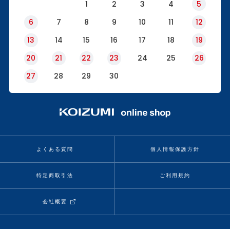
1
2
3
4
5
6
7
8
9
10
11
12
13
14
15
16
17
18
19
20
21
22
23
24
25
26
27
28
29
30
よくある質問
個人情報保護方針
特定商取引法
ご利用規約
会社概要