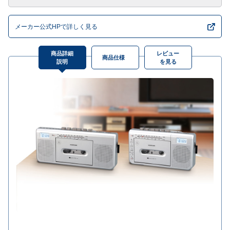
メーカー公式HPで詳しく見る
商品詳細
レビュー
商品仕様
説明
を見る