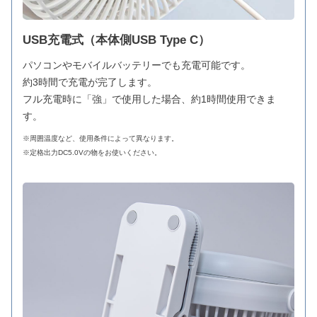
USB充電式（本体側USB Type C）
パソコンやモバイルバッテリーでも充電可能です。
約3時間で充電が完了します。
フル充電時に「強」で使用した場合、約1時間使用できま
す。
※周囲温度など、使用条件によって異なります。
※定格出力DC5.0Vの物をお使いください。