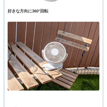
好きな方向に360°回転