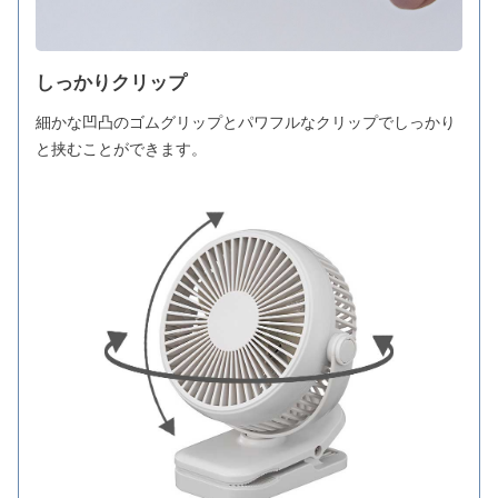
しっかりクリップ
細かな凹凸のゴムグリップとパワフルなクリップでしっかり
と挟むことができます。