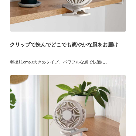
クリップで挟んでどこでも爽やかな風をお届け
羽径11cmの大きめタイプ。パワフルな風で快適に。