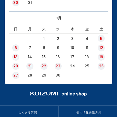
30
31
9月
日
月
火
水
木
金
土
1
2
3
4
5
6
7
8
9
10
11
12
13
14
15
16
17
18
19
20
21
22
23
24
25
26
27
28
29
30
よくある質問
個人情報保護方針