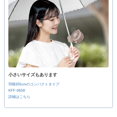
小さいサイズもあります
羽根径6cmのコンパクトタイプ
KFF-0658
詳細はこちら