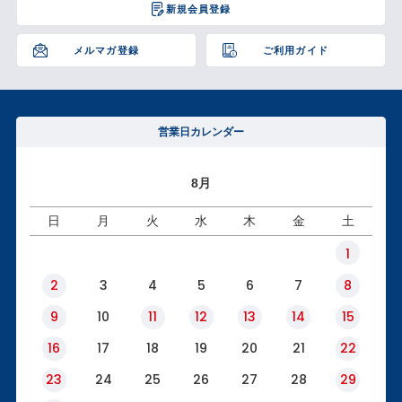
新規会員登録
ップ
へ
メルマガ登録
ご利用ガイド
営業日カレンダー
8月
日
月
火
水
木
金
土
1
2
3
4
5
6
7
8
9
10
11
12
13
14
15
16
17
18
19
20
21
22
23
24
25
26
27
28
29