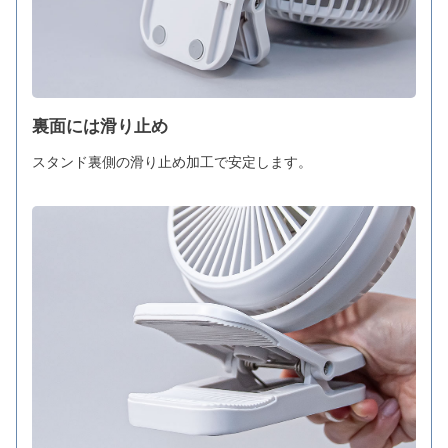
裏面には滑り止め
スタンド裏側の滑り止め加工で安定します。