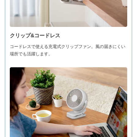
クリップ&コードレス
コードレスで使える充電式クリップファン。風の届きにくい
場所でも活躍します。