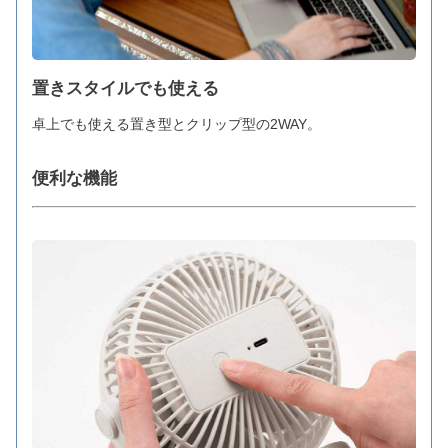
置きスタイルでも使える
卓上でも使える置き型とクリップ型の2WAY。
便利な機能