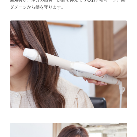
ダメージから髪を守ります。