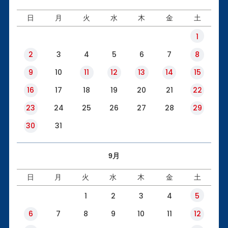
日
月
火
水
木
金
土
1
2
3
4
5
6
7
8
9
10
11
12
13
14
15
16
17
18
19
20
21
22
23
24
25
26
27
28
29
30
31
9月
日
月
火
水
木
金
土
1
2
3
4
5
6
7
8
9
10
11
12