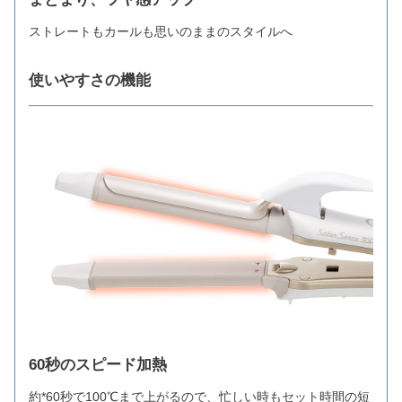
ストレートもカールも思いのままのスタイルへ
使いやすさの機能
60秒のスピード加熱
約*60秒で100℃まで上がるので、忙しい時もセット時間の短