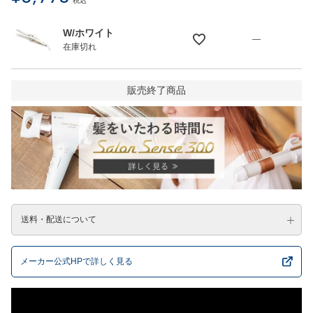
税込
W/ホワイト
—
在庫切れ
販売終了商品
送料・配送について
メーカー公式HPで詳しく見る