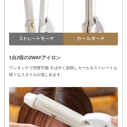
1台2役の2WAYアイロン
ワンタッチで切替可能 すばやく加熱しカール＆ストレートも
様々なスタイルが楽しめます。