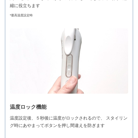
縮に役立ちます
*最高温度設定時
温度ロック機能
温度設定後、５秒後に温度がロックされるので、 スタイリン
グ時にあやまってボタンを押し間違えを防ぎます