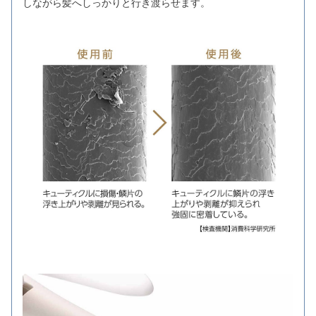
しながら髪へしっかりと行き渡らせます。