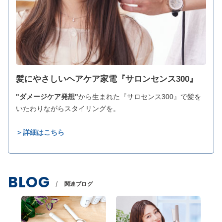
髪にやさしいヘアケア家電『サロンセンス300』
"ダメージケア発想"
から生まれた『サロセンス300』で髪を
いたわりながらスタイリングを。
＞詳細はこちら
BLOG
関連ブログ