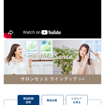
商品詳細
レビュー
商品仕様
説明
を見る