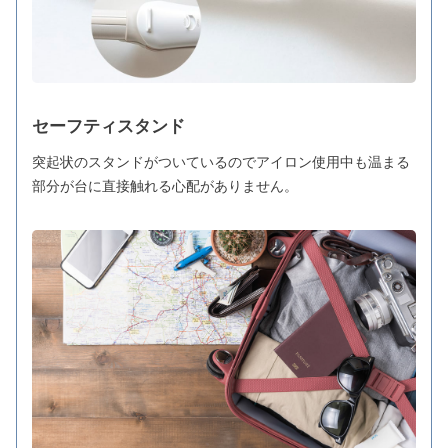
セーフティスタンド
突起状のスタンドがついているのでアイロン使用中も温まる
部分が台に直接触れる心配がありません。