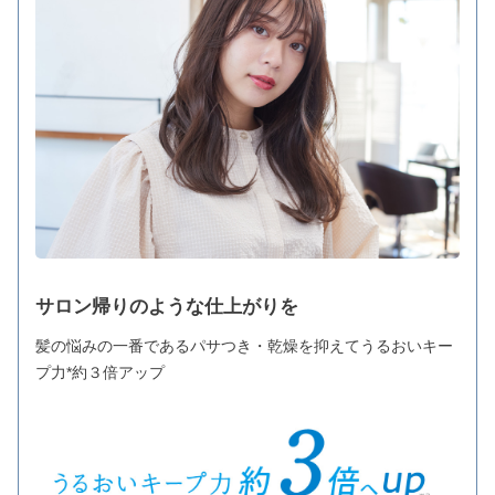
サロン帰りのような仕上がりを
髪の悩みの一番であるパサつき・乾燥を抑えてうるおいキー
プ力*約３倍アップ