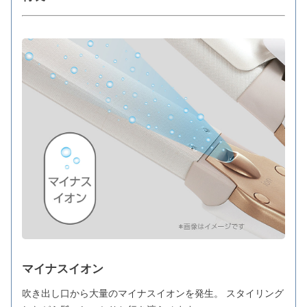
マイナスイオン
吹き出し口から大量のマイナスイオンを発生。 スタイリング