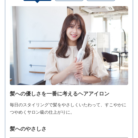
髪への優しさを一番に考えるヘアアイロン
毎日のスタイリングで髪をやさしくいたわって、すこやかに
つやめくサロン級の仕上がりに。
髪へのやさしさ