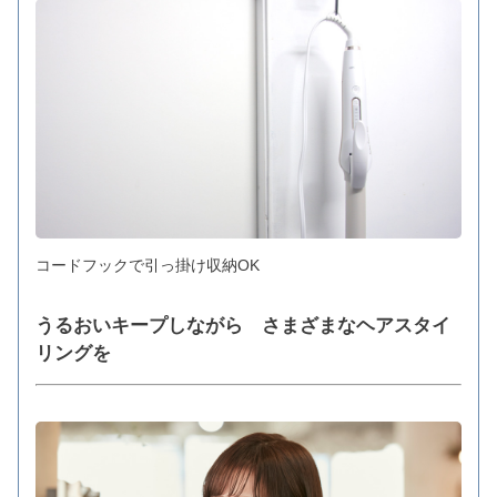
コードフックで引っ掛け収納OK
うるおいキープしながら さまざまなヘアスタイ
リングを