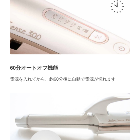
60分オートオフ機能
電源を入れてから、約60分後に自動で電源が切れます