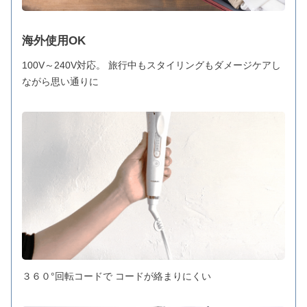
海外使用OK
100V～240V対応。 旅行中もスタイリングもダメージケアし
ながら思い通りに
３６０°回転コードで コードが絡まりにくい