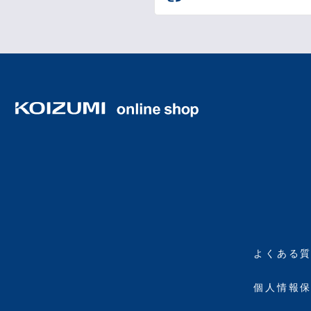
よくある
個人情報