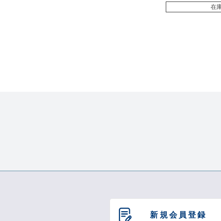
在
新規会員登録