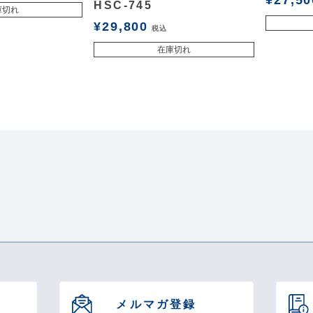
¥
27,50
HSC-745
庫切れ
¥
29,800
税込
在庫切れ
メルマガ登録