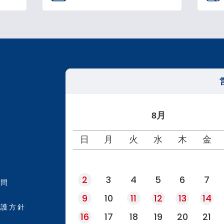
8月
日
月
火
水
木
金
2
3
4
5
6
7
質問
9
10
11
12
13
14
保護方針
16
17
18
19
20
21