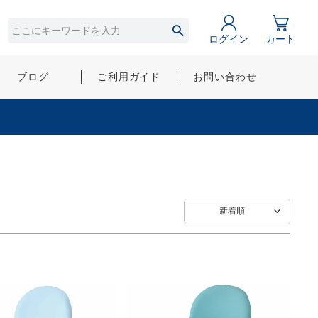
ログイン
カート
ブログ
ご利用ガイド
お問い合わせ
新着順