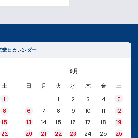
営業日カレンダー
9月
土
日
月
火
水
木
金
土
1
1
2
3
4
5
8
6
7
8
9
10
11
12
15
13
14
15
16
17
18
19
22
20
21
22
23
24
25
26