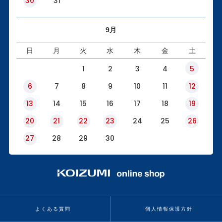
30
31
9月
日
月
火
水
木
金
土
1
2
3
4
5
6
7
8
9
10
11
12
13
14
15
16
17
18
19
20
21
22
23
24
25
26
27
28
29
30
よくある質問
個人情報保護方針