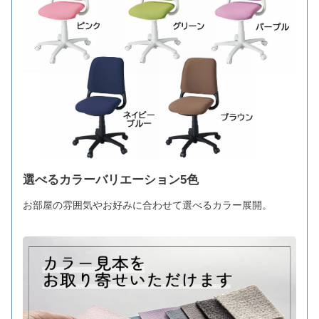
選べるカラーバリエーション5色
お部屋の雰囲気やお好みに合わせて選べるカラー展開。