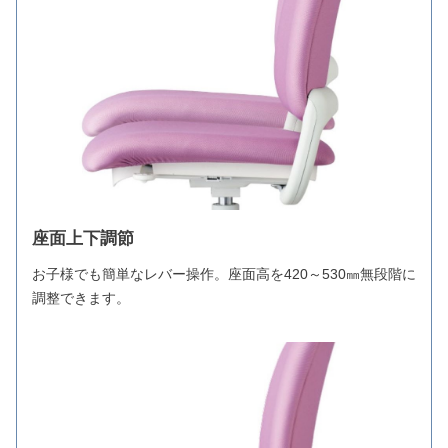
座面上下調節
お子様でも簡単なレバー操作。座面高を420～530㎜無段階に
調整できます。