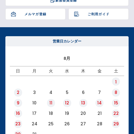
新規会員登録
ップ
へ
メルマガ登録
ご利用ガイド
営業日カレンダー
8月
日
月
火
水
木
金
土
1
2
3
4
5
6
7
8
9
10
11
12
13
14
15
16
17
18
19
20
21
22
23
24
25
26
27
28
29