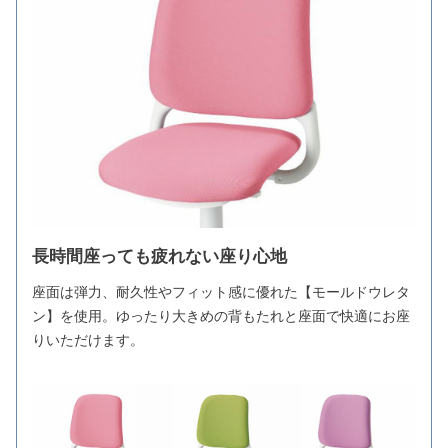
長時間座っても疲れない座り心地
座面は弾力、耐久性やフィット感に優れた【モールドウレタ
ン】を使用。ゆったり大きめの背もたれと座面で快適にお座
りいただけます。