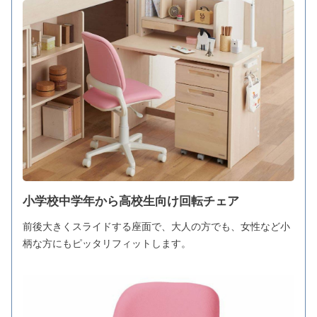
小学校中学年から高校生向け回転チェア
前後大きくスライドする座面で、大人の方でも、女性など小
柄な方にもピッタリフィットします。