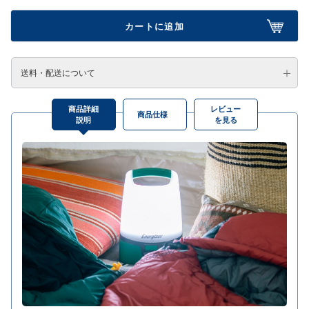
カートに追加
送料・配送について
商品詳細
レビュー
商品仕様
説明
を見る