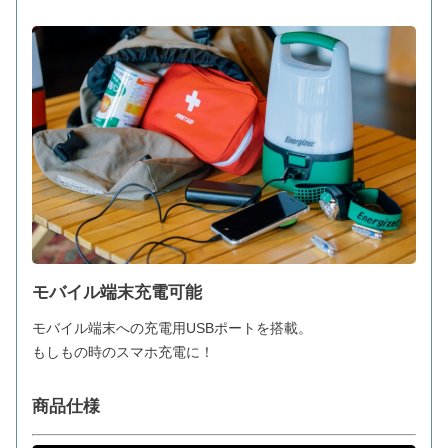
モバイル端末充電可能
モバイル端末への充電用USBポートを搭載。
もしもの時のスマホ充電に！
商品仕様