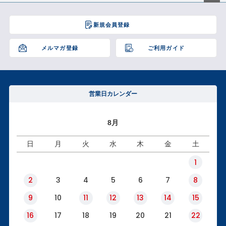
ペー
ジト
新規会員登録
ップ
へ
メルマガ登録
ご利用ガイド
営業日カレンダー
8月
日
月
火
水
木
金
土
1
2
3
4
5
6
7
8
9
10
11
12
13
14
15
16
17
18
19
20
21
22