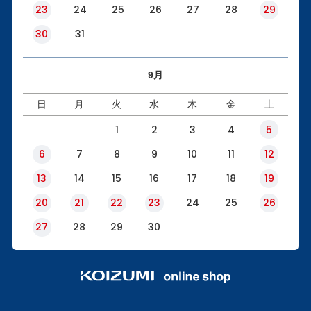
23
24
25
26
27
28
29
30
31
9月
日
月
火
水
木
金
土
1
2
3
4
5
6
7
8
9
10
11
12
13
14
15
16
17
18
19
20
21
22
23
24
25
26
27
28
29
30