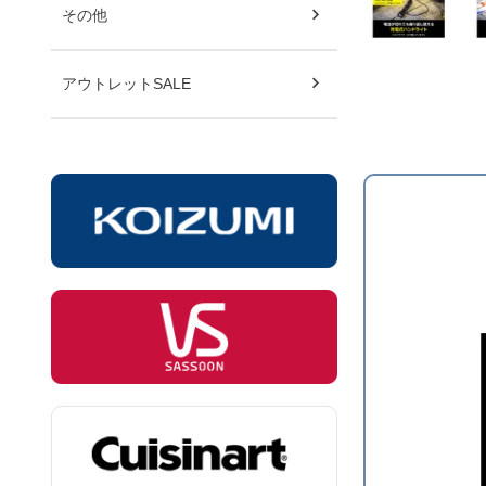
その他
アウトレットSALE