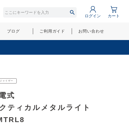
ログイン
カート
ブログ
ご利用ガイド
お問い合わせ
ジャイザー
電式
クティカルメタルライト
MTRL8