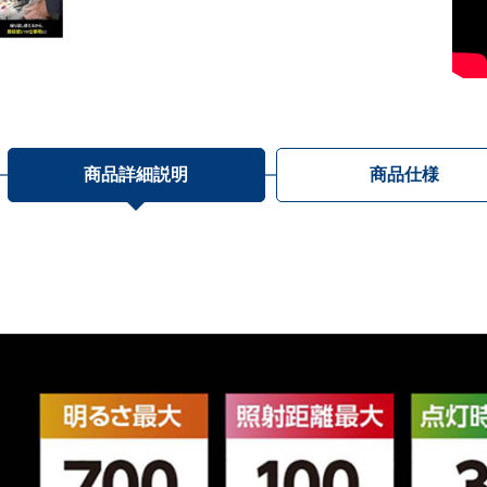
商品詳細説明
商品仕様