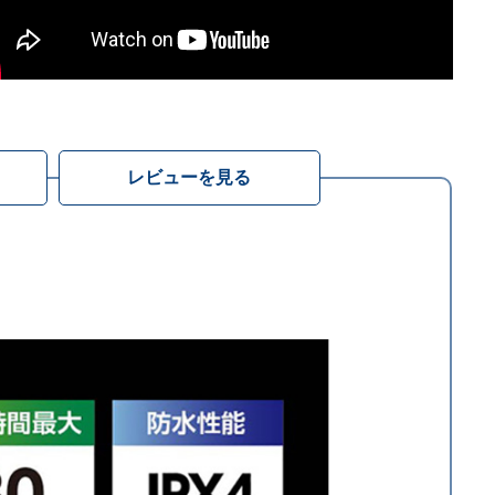
レビューを見る