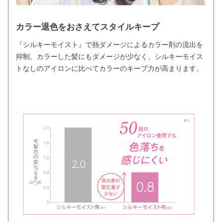
カラー退色をおさえてスタイルキープ
『シルキーモイスト』で熱ダメージによるカラー剤の流出を
抑制。カラーした髪にもダメージが少なく、シルキーモイス
トなしのアイロンに比べてカラーのキープ力が高まります。