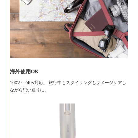
海外使用OK
100V～240V対応。 旅行中もスタイリングもダメージケアし
ながら思い通りに。