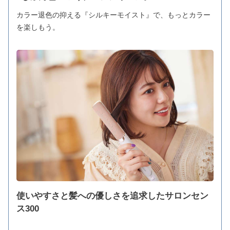
カラー退色の抑える『シルキーモイスト』で、もっとカラー
を楽しもう。
使いやすさと髪への優しさを追求したサロンセン
ス300