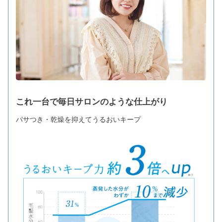
これ一台で毎日サロンのような仕上がり
パサつき・乾燥を抑えてうるおいキープ