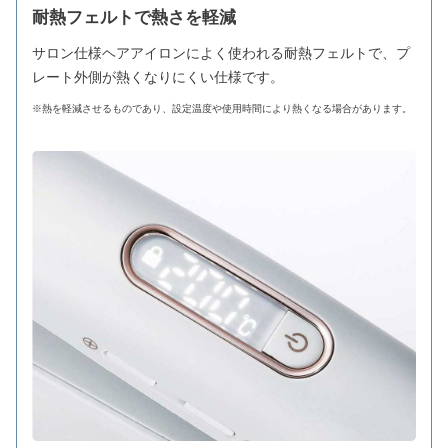
耐熱フェルトで熱さを軽減
サロン仕様ヘアアイロンによく使われる耐熱フェルトで、プ
レート外側が熱くなりにくい仕様です。
※熱を軽減させるものであり、設定温度や使用時間により熱くなる場合があります。