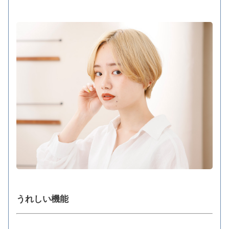
うれしい機能