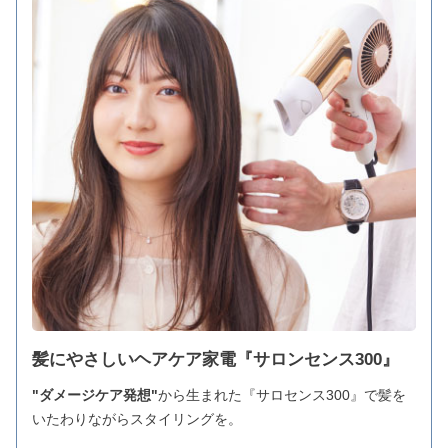
髪にやさしいヘアケア家電『サロンセンス300』
"ダメージケア発想"
から生まれた『サロセンス300』で髪を
いたわりながらスタイリングを。