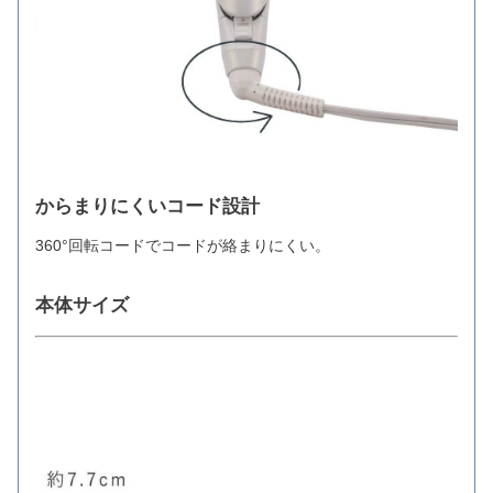
からまりにくいコード設計
360°回転コードでコードが絡まりにくい。
本体サイズ