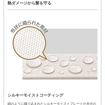
熱ダメージから髪を守る
シルキーモイストコーティング
絹のように織り込まれたシルキーモイストプレートが水分の