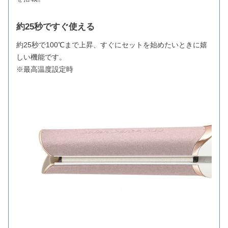
約25秒ですぐ使える
約25秒で100℃まで上昇、すぐにセットを始めたいときに嬉
しい機能です。
※最高温度設定時