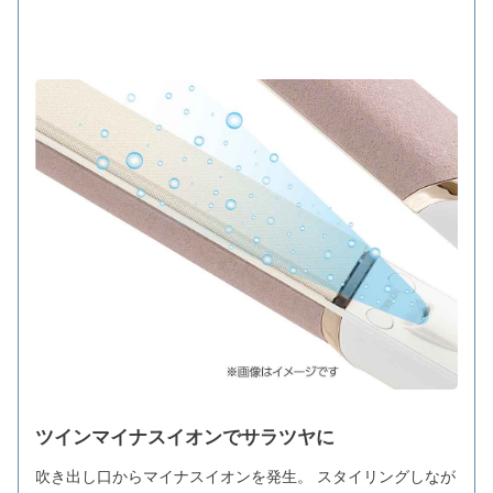
ツインマイナスイオンでサラツヤに
吹き出し口からマイナスイオンを発生。 スタイリングしなが