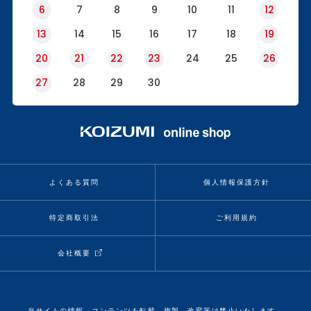
6
7
8
9
10
11
12
13
14
15
16
17
18
19
20
21
22
23
24
25
26
27
28
29
30
よくある質問
個人情報保護方針
特定商取引法
ご利用規約
会社概要
当サイトの情報、コンテンツを転載、複製、改変等は禁止いたします。