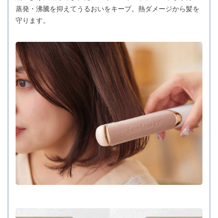
蒸発・沸騰を抑えてうるおいをキープ。熱ダメージから髪を
守ります。