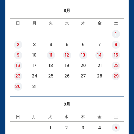
8月
日
月
火
水
木
金
土
1
2
3
4
5
6
7
8
9
10
11
12
13
14
15
16
17
18
19
20
21
22
23
24
25
26
27
28
29
30
31
9月
日
月
火
水
木
金
土
1
2
3
4
5