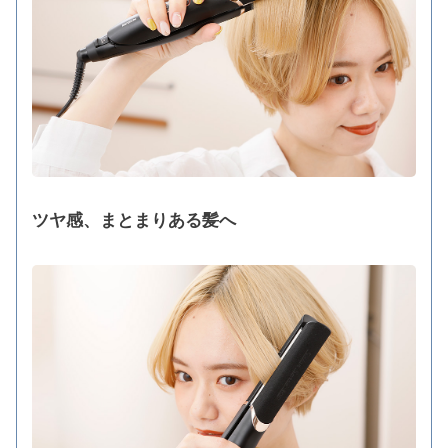
ツヤ感、まとまりある髪へ