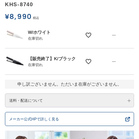
KHS-8740
¥
8,990
税込
W/ホワイト
—
在庫切れ
【販売終了】K/ブラック
—
在庫切れ
申し訳ございません。ただいま在庫がございません。
送料・配送について
メーカー公式HPで詳しく見る