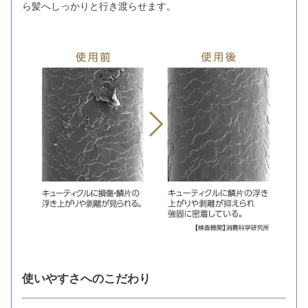
ら髪へしっかりと行き渡らせます。
使いやすさへのこだわり