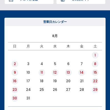
営業日カレンダー
8月
日
月
火
水
木
金
土
1
2
3
4
5
6
7
8
9
10
11
12
13
14
15
16
17
18
19
20
21
22
23
24
25
26
27
28
29
30
31