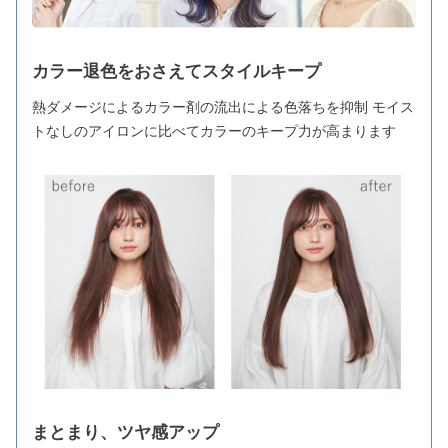
カラー退色をおさえてスタイルキープ
熱ダメージによるカラー剤の流出による色落ちを抑制 モイス
トなしのアイロンに比べてカラーのキープ力が高まります
まとまり、ツヤ感アップ