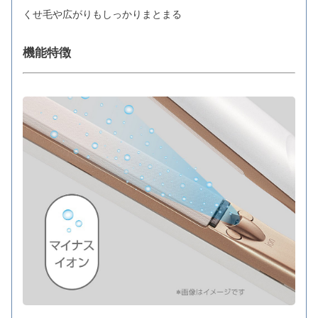
くせ毛や広がりもしっかりまとまる
機能特徴