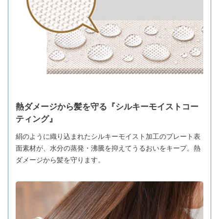
熱ダメージから髪を守る『シルキーモイストコー
ティング』
絹のように織り込まれたシルキーモイスト加工のプレート表
面素材が、水分の蒸発・沸騰を抑えてうるおいをキープ。熱
ダメージから髪を守ります。