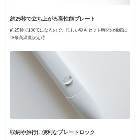
約25秒で立ち上がる高性能プレート
約25秒で100℃になるので、忙しい朝もセット時間の短縮に
※最高温度設定時
収納や旅行に便利なプレートロック