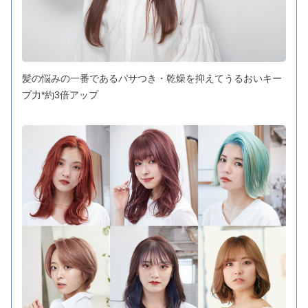
髪の悩みの一番であるパサつき・乾燥を抑えてうるおいキー
プ力*約3倍アップ