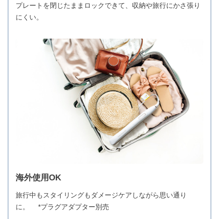
プレートを閉じたままロックできて、収納や旅行にかさ張り
にくい。
海外使用OK
旅行中もスタイリングもダメージケアしながら思い通り
に。 *プラグアダプター別売