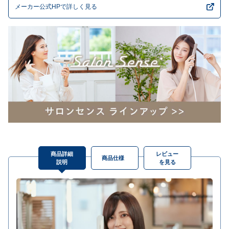
メーカー公式HPで詳しく見る
商品詳細
レビュー
商品仕様
説明
を見る