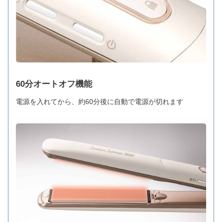
60分オートオフ機能
電源を入れてから、約60分後に自動で電源が切れます