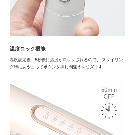
温度ロック機能
温度設定後、5秒後に温度がロックされるので、 スタイリン
グ時にあやまってボタンを押し間違えを防ぎます