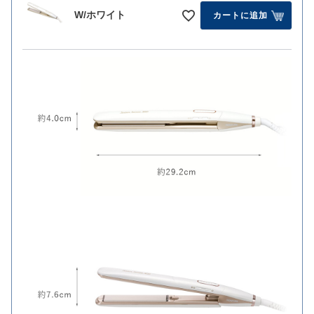
W/ホワイト
カートに追加