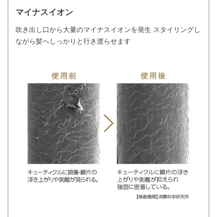
マイナスイオン
吹き出し口から大量のマイナスイオンを発生 スタイリングし
ながら髪へしっかりと行き渡らせます