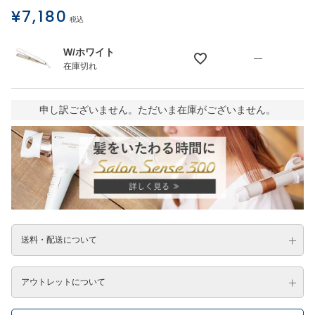
¥
7,180
税込
W/ホワイト
—
在庫切れ
申し訳ございません。ただいま在庫がございません。
送料・配送について
アウトレットについて