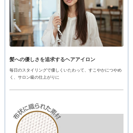
髪への優しさを追求するヘアアイロン
毎日のスタイリングで優しくいたわって、すこやかにつやめ
く、サロン級の仕上がりに