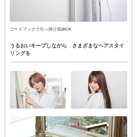
コードフックで引っ掛け収納OK
うるおいキープしながら さまざまなヘアスタイ
リングを