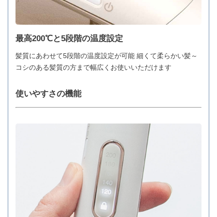
最高200℃と5段階の温度設定
髪質にあわせて5段階の温度設定が可能 細くて柔らかい髪～
コシのある髪質の方まで幅広くお使いいただけます
使いやすさの機能