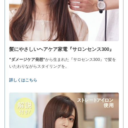
髪にやさしいヘアケア家電『サロンセンス300』
"ダメージケア発想"
から生まれた『サロセンス300』で髪を
いたわりながらスタイリングを。
詳しくはこちら