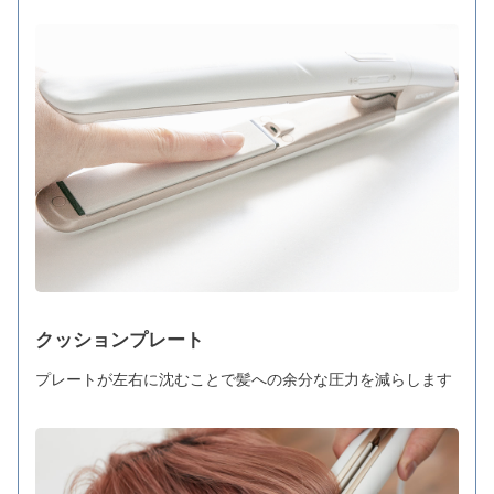
クッションプレート
プレートが左右に沈むことで髪への余分な圧力を減らします