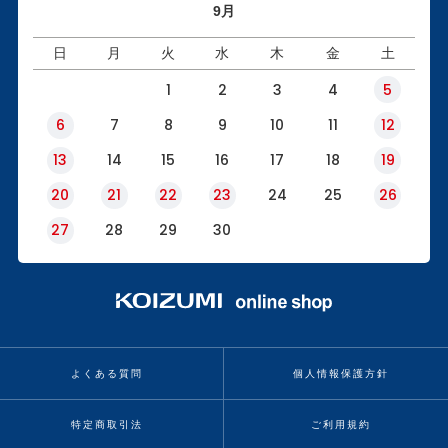
9月
日
月
火
水
木
金
土
1
2
3
4
5
6
7
8
9
10
11
12
13
14
15
16
17
18
19
20
21
22
23
24
25
26
27
28
29
30
よくある質問
個人情報保護方針
特定商取引法
ご利用規約