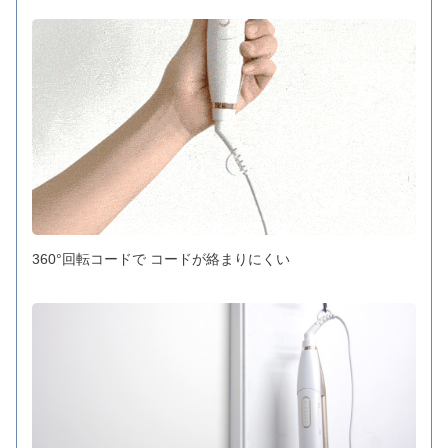
360°回転コードで コードが絡まりにくい