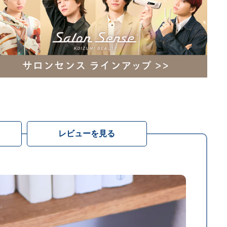
レビューを見る