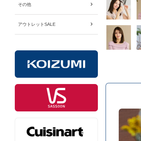
その他
アウトレットSALE