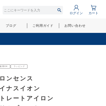
ログイン
カート
ブログ
ご利用ガイド
お問い合わせ
使用OK
ラッピング
ロンセンス
イナスイオン
トレートアイロン