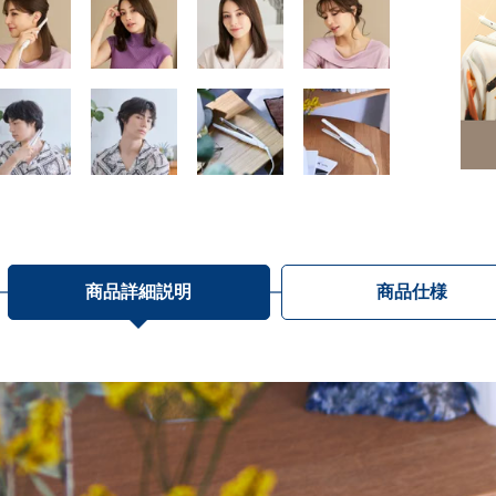
商品詳細説明
商品仕様