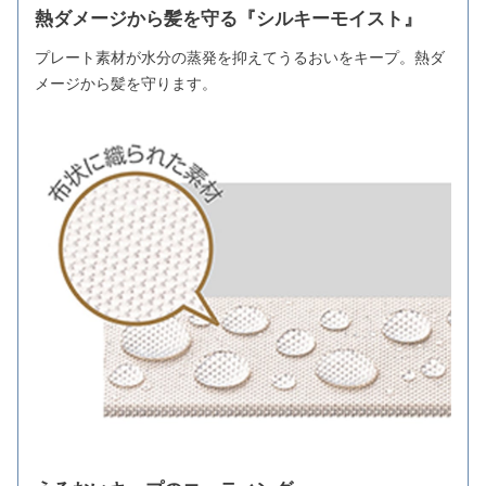
熱ダメージから髪を守る『シルキーモイスト』
プレート素材が水分の蒸発を抑えてうるおいをキープ。熱ダ
メージから髪を守ります。