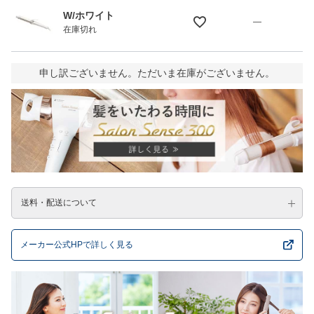
W/ホワイト
—
在庫切れ
申し訳ございません。ただいま在庫がございません。
送料・配送について
メーカー公式HPで詳しく見る