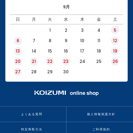
9月
日
月
火
水
木
金
土
1
2
3
4
5
6
7
8
9
10
11
12
13
14
15
16
17
18
19
20
21
22
23
24
25
26
27
28
29
30
よくある質問
個人情報保護方針
特定商取引法
ご利用規約