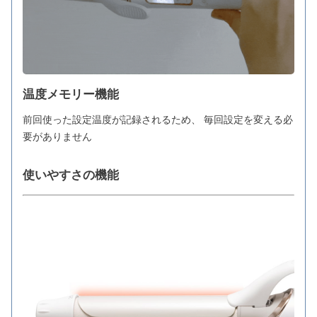
温度メモリー機能
前回使った設定温度が記録されるため、 毎回設定を変える必
要がありません
使いやすさの機能