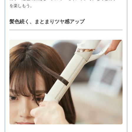
を楽しもう。
髪色続く、まとまりツヤ感アップ