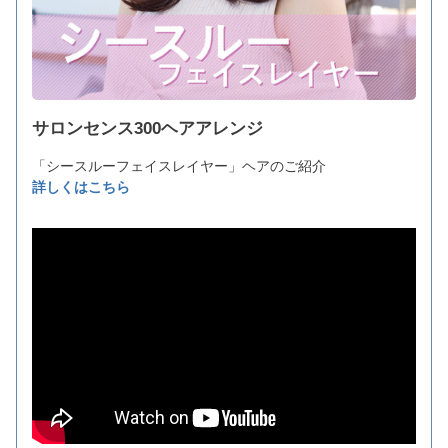
サロンセンス300ヘアアレンジ
「シースルーフェイスレイヤー」ヘアのご紹介
詳しくはこちら