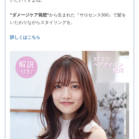
"ダメージケア発想"
から生まれた『サロセンス300』で髪を
いたわりながらスタイリングを。
詳しくはこちら