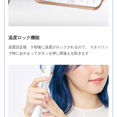
温度ロック機能
温度設定後、５秒後に温度がロックされるので、 スタイリン
グ時にあやまってボタンを押し間違えを防ぎます