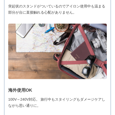
突起状のスタンドがついているのでアイロン使用中も温まる
部分が台に直接触れる心配がありません。
海外使用OK
100V～240V対応。 旅行中もスタイリングもダメージケアし
ながら思い通りに。