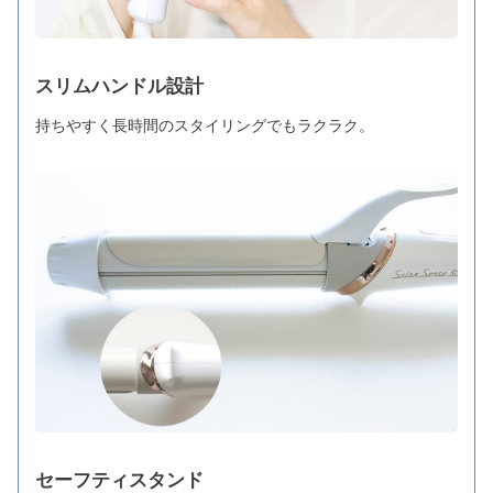
スリムハンドル設計
持ちやすく長時間のスタイリングでもラクラク。
セーフティスタンド