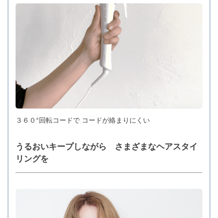
３６０°回転コードで コードが絡まりにくい
うるおいキープしながら さまざまなヘアスタイ
リングを