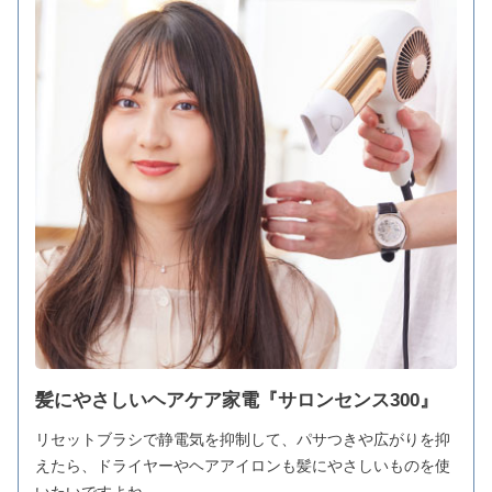
髪にやさしいヘアケア家電『サロンセンス300』
リセットブラシで静電気を抑制して、パサつきや広がりを抑
えたら、ドライヤーやヘアアイロンも髪にやさしいものを使
いたいですよね。