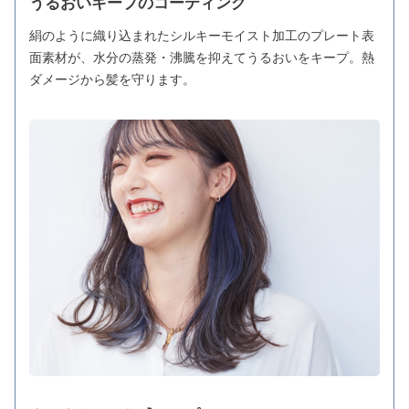
うるおいキープのコーティング
絹のように織り込まれたシルキーモイスト加工のプレート表
面素材が、水分の蒸発・沸騰を抑えてうるおいをキープ。熱
ダメージから髪を守ります。