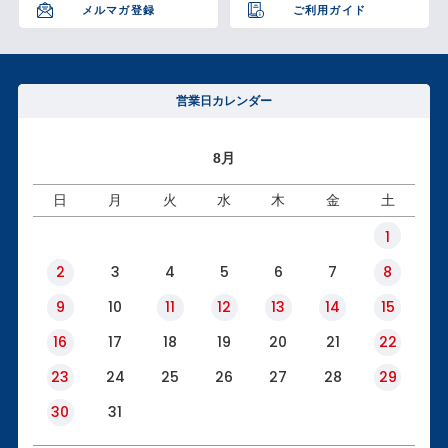
メルマガ登録
ご利用ガイド
営業日カレンダー
8月
日
月
火
水
木
金
土
1
2
3
4
5
6
7
8
9
10
11
12
13
14
15
16
17
18
19
20
21
22
23
24
25
26
27
28
29
30
31