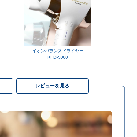
イオンバランスドライヤー
KHD-9960
レビューを見る