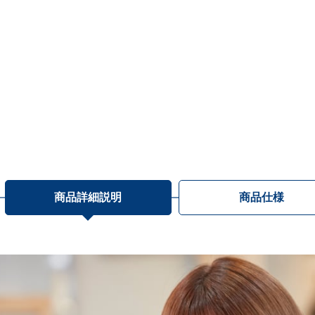
商品詳細説明
商品仕様