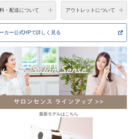
料・配送について
アウトレットについて
ーカー公式HPで詳しく見る
最新モデルはこちら