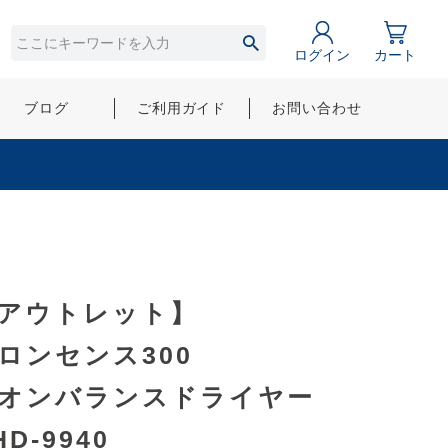
ログイン
カート
ブログ
ご利用ガイド
お問い合わせ
アウトレット】
ロンセンス300
オンバランスドライヤー
HD-9940