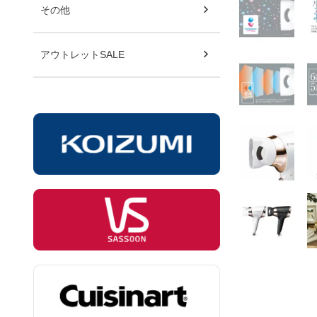
その他
アウトレットSALE