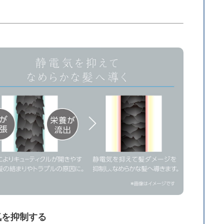
気を抑制する