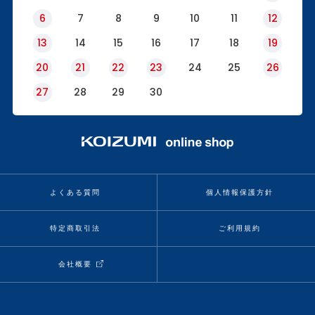
6
7
8
9
10
11
12
13
14
15
16
17
18
19
20
21
22
23
24
25
26
27
28
29
30
よくある質問
個人情報保護方針
特定商取引法
ご利用規約
会社概要