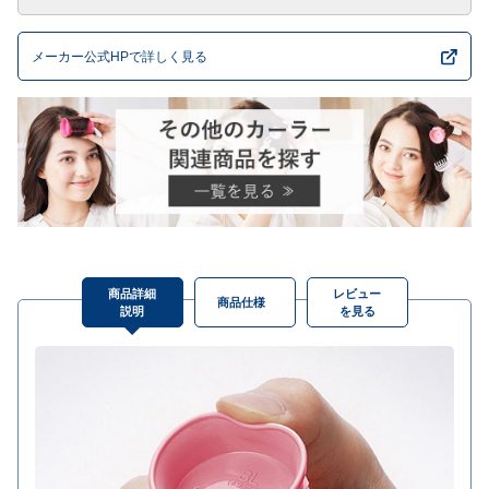
メーカー公式HPで詳しく見る
商品詳細
レビュー
商品仕様
説明
を見る