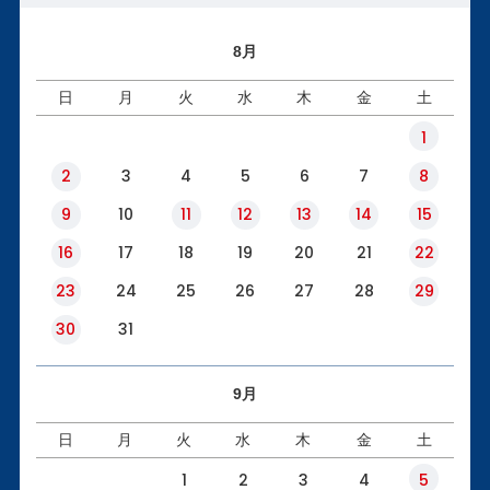
8月
日
月
火
水
木
金
土
1
2
3
4
5
6
7
8
9
10
11
12
13
14
15
16
17
18
19
20
21
22
23
24
25
26
27
28
29
30
31
9月
日
月
火
水
木
金
土
1
2
3
4
5