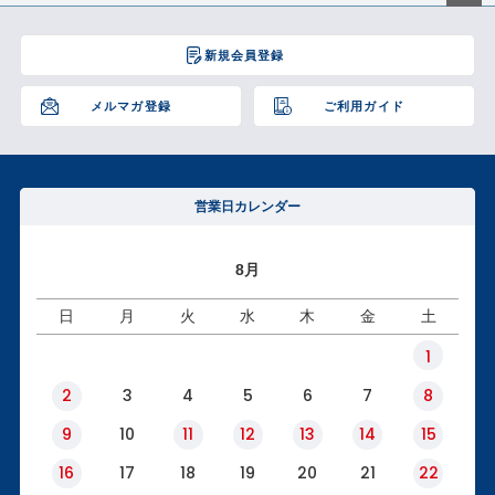
ペー
ジト
新規会員登録
ップ
へ
メルマガ登録
ご利用ガイド
営業日カレンダー
8月
日
月
火
水
木
金
土
1
2
3
4
5
6
7
8
9
10
11
12
13
14
15
16
17
18
19
20
21
22