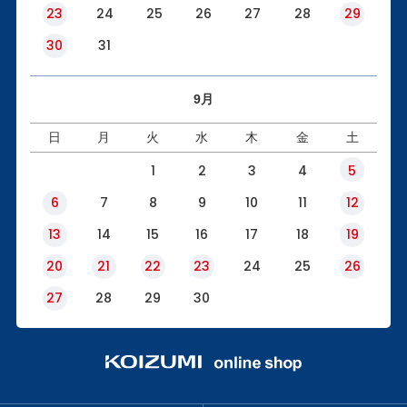
23
24
25
26
27
28
29
30
31
9月
日
月
火
水
木
金
土
1
2
3
4
5
6
7
8
9
10
11
12
13
14
15
16
17
18
19
20
21
22
23
24
25
26
27
28
29
30