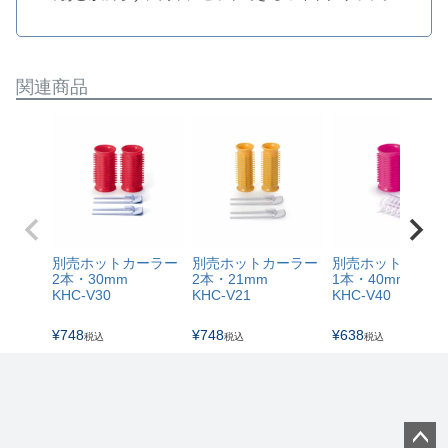
関連商品
別売ホットカーラー
別売ホットカーラー
別売ホットカーラ
2本・30mm
2本・21mm
1本・40mm
KHC-V30
KHC-V21
KHC-V40
¥
748
¥
748
¥
638
税込
税込
税込